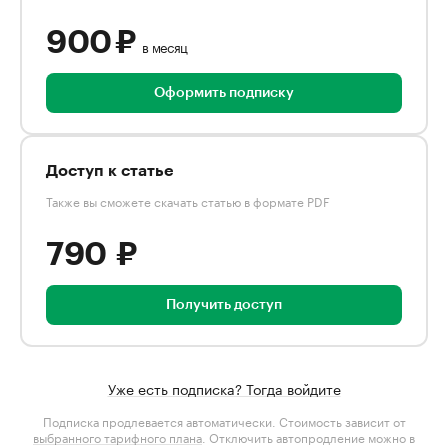
900 ₽
в месяц
Оформить подписку
Доступ к статье
Также вы сможете скачать статью в формате PDF
790 ₽
Получить доступ
Уже есть подписка? Тогда войдите
Подписка продлевается автоматически. Стоимость зависит от
выбранного тарифного плана
. Отключить автопродление можно в