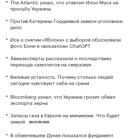
The Atlantic узнал, что ответил Илон Маск на
просьбу Украины
Против Катерины Гордеевой завели уголовное
дело
Иск о снятии «Яблока» с выборов обосновали
фото Бони и «вокзалом» ChatGPT
Авиаэксперты рассказали о последствиях
перехода самолетов на сверхзвук
Великая усталость. Почему столько людей
сегодня чувствуют себя на грани
Bloomberg узнал, что Украине грозит обвал
экспорта зерна
Запасы газа в Европе на минимуме. Что будет
зимой
ЭКСКЛЮЗИВ
В обмелевшем Дунае показался фундамент