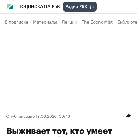
ПОДПИСКА НА РБК
В подписке
Материалы
Лекции
The Economist
Библиоте
Опубликовано 18.06.2026, 09:46
Выживает тот, кто умеет