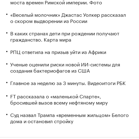
моста времен Римской империи. Фото
«Веселый молочник» Джастас Уолкер рассказал
о скором выдворении из России
В каких странах дети при рождении получают
гражданство. Карта мира
РПЦ ответила на призыв уйти из Африки
Ученые оценили риски новой ИИ-системы для
создания бактериофагов из США
Главное за неделю за 3 минуты. Видеоитоги РБК
FT рассказала о «маленькой Спарте»,
бросившей вызов всему нефтяному миру
Суд назвал Трампа «временным жильцом» Белого
дома и остановил стройку