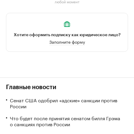
любой момент
Хотите оформить подписку как юридическое лицо?
Заполните форму
Главные новости
Сенат США одобрил «адские» санкции против
России
Что будет после принятия сенатом билля Грэма
о санкциях против России