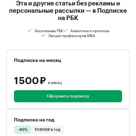
Эта и другие статьи без рекламы и
персональные рассылки — в Подписке
на РБК
Эксклюзивы РБК
Аналитика и прогнозы
Лекции профессоров MBA
Подписка на месяц
1 500 ₽
в месяц
Оформить подписку
Подписка на год
-40%
10 800₽ в год