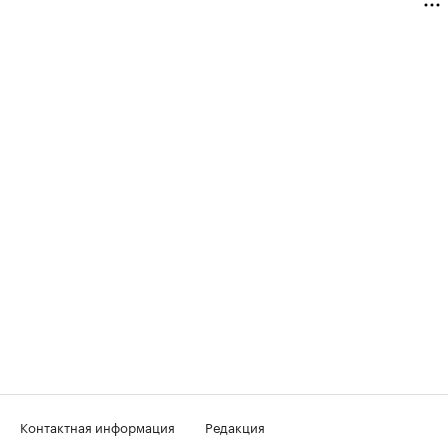
Контактная информация
Редакция