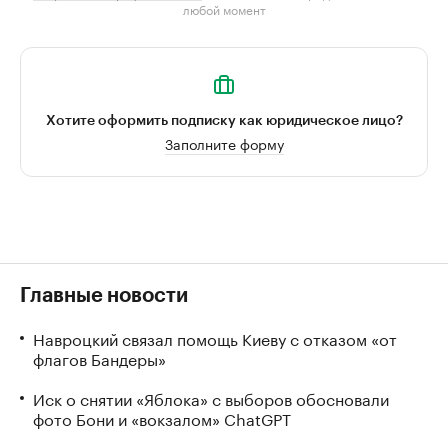
любой момент
Хотите оформить подписку как юридическое лицо?
Заполните форму
Главные новости
Навроцкий связал помощь Киеву с отказом «от
флагов Бандеры»
Иск о снятии «Яблока» с выборов обосновали
фото Бони и «вокзалом» ChatGPT