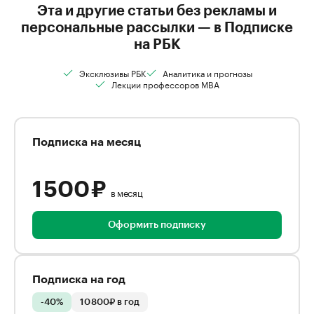
Эта и другие статьи без рекламы и
персональные рассылки — в Подписке
на РБК
Эксклюзивы РБК
Аналитика и прогнозы
Лекции профессоров MBA
Подписка на месяц
1 500 ₽
в месяц
Оформить подписку
Подписка на год
-40%
10 800₽ в год