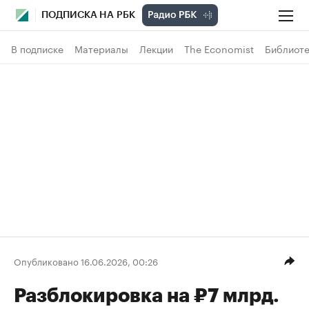
ПОДПИСКА НА РБК
В подписке
Материалы
Лекции
The Economist
Библиоте
Опубликовано 16.06.2026, 00:26
Разблокировка на ₽7 млрд.