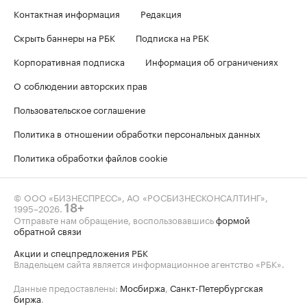
Контактная информация
Редакция
Скрыть баннеры на РБК
Подписка на РБК
Корпоративная подписка
Информация об ограничениях
О соблюдении авторских прав
Пользовательское соглашение
Политика в отношении обработки персональных данных
Политика обработки файлов cookie
© ООО «БИЗНЕСПРЕСС», АО «РОСБИЗНЕСКОНСАЛТИНГ»,
1995–2026
.
18+
Отправьте нам обращение, воспользовавшись
формой
обратной связи
Акции и спецпредложения РБК
Владельцем сайта является информационное агентство «РБК».
Данные предоставлены:
Мосбиржа
,
Санкт-Петербургская
биржа
.