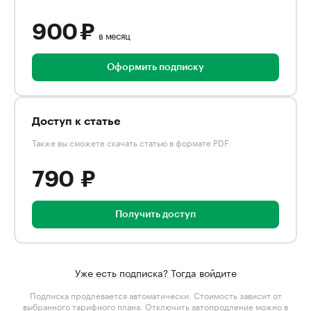
900 ₽
в месяц
Оформить подписку
Доступ к статье
Также вы сможете скачать статью в формате PDF
790 ₽
Получить доступ
Уже есть подписка? Тогда войдите
Подписка продлевается автоматически. Стоимость зависит от
выбранного тарифного плана
. Отключить автопродление можно в