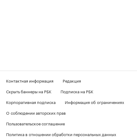
Контактная информация
Редакция
Скрыть баннеры на РБК
Подписка на РБК
Корпоративная подписка
Информация об ограничениях
О соблюдении авторских прав
Пользовательское соглашение
Политика в отношении обработки персональных данных