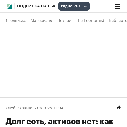
ПОДПИСКА НА РБК
В подписке
Материалы
Лекции
The Economist
Библиоте
Опубликовано 17.06.2026, 12:04
Долг есть, активов нет: как