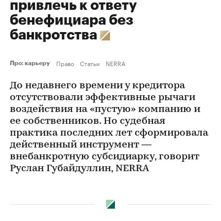
привлечь к ответу
бенефициара без
банкротства
Право
Статьи
NERRA
Про: карьеру
До недавнего времени у кредитора
отсутствовали эффективные рычаги
воздействия на «пустую» компанию и
ее собственников. Но судебная
практика последних лет сформировала
действенный инструмент —
внебанкротную субсидиарку, говорит
Руслан Губайдуллин, NERRA