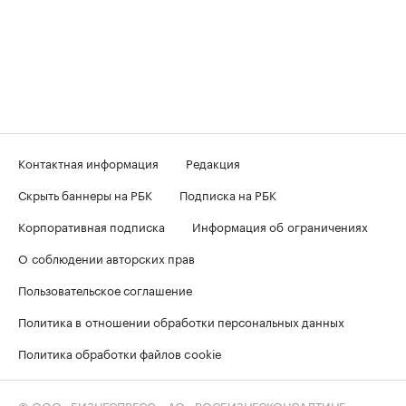
Контактная информация
Редакция
Скрыть баннеры на РБК
Подписка на РБК
Корпоративная подписка
Информация об ограничениях
О соблюдении авторских прав
Пользовательское соглашение
Политика в отношении обработки персональных данных
Политика обработки файлов cookie
© ООО «БИЗНЕСПРЕСС», АО «РОСБИЗНЕСКОНСАЛТИНГ»,