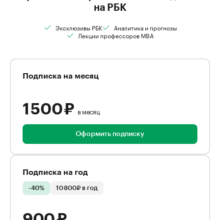
на РБК
Эксклюзивы РБК
Аналитика и прогнозы
Лекции профессоров MBA
Подписка на месяц
1 500 ₽
в месяц
Оформить подписку
Подписка на год
-40%
10 800₽ в год
900 ₽