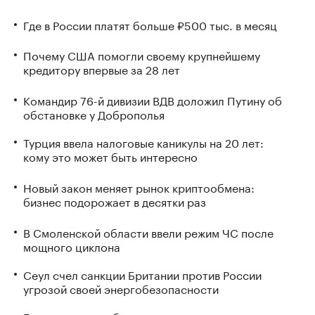
Где в России платят больше ₽500 тыс. в месяц
Почему США помогли своему крупнейшему
кредитору впервые за 28 лет
Командир 76-й дивизии ВДВ доложил Путину об
обстановке у Доброполья
Турция ввела налоговые каникулы на 20 лет:
кому это может быть интересно
Новый закон меняет рынок криптообмена:
бизнес подорожает в десятки раз
В Смоленской области ввели режим ЧС после
мощного циклона
Сеул счел санкции Британии против России
угрозой своей энергобезопасности