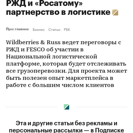
РЖД и «Росатому»
партнерство в логистике
Бизнес
Статьи
РБК
Про: главное
Wildberries & Russ ведет переговоры с
РЖД и FESCO об участии в
Национальной логистической
платформе, которая будет отслеживать
все грузоперевозки. Для проекта может
быть полезен опыт маркетплейса в
работе с большим числом клиентов
Эта и другие статьи без рекламы и
персональные рассылки — в Подписке