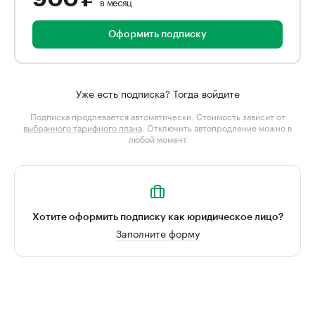
в месяц
Оформить подписку
Уже есть подписка? Тогда войдите
Подписка продлевается автоматически. Стоимость зависит от
выбранного тарифного плана
. Отключить автопродление можно в
любой момент
Хотите оформить подписку как юридическое лицо?
Заполните форму