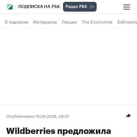
ПОДПИСКА НА РБК
В подписке
Материалы
Лекции
The Economist
Библиоте
Опубликовано 15.06.2026, 08:01
Wildberries предложила