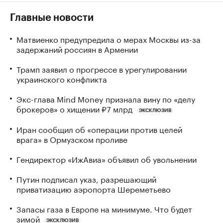
Главные новости
Матвиенко предупредила о мерах Москвы из-за
задержаний россиян в Армении
Трамп заявил о прогрессе в урегулировании
украинского конфликта
Экс-глава Mind Money признала вину по «делу
брокеров» о хищении ₽7 млрд
ЭКСКЛЮЗИВ
Иран сообщил об «операции против целей
врага» в Ормузском проливе
Гендиректор «ИжАвиа» объявил об увольнении
Путин подписал указ, разрешающий
приватизацию аэропорта Шереметьево
Запасы газа в Европе на минимуме. Что будет
зимой
ЭКСКЛЮЗИВ