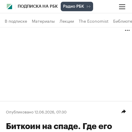
ПОДПИСКА НА РБК
В подписке
Материалы
Лекции
The Economist
Библиоте
Опубликовано 12.06.2026, 07:30
Биткоин на спаде. Где его