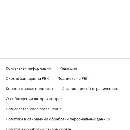
Контактная информация
Редакция
Скрыть баннеры на РБК
Подписка на РБК
Корпоративная подписка
Информация об ограничениях
О соблюдении авторских прав
Пользовательское соглашение
Политика в отношении обработки персональных данных
Политика обработки файлов cookie