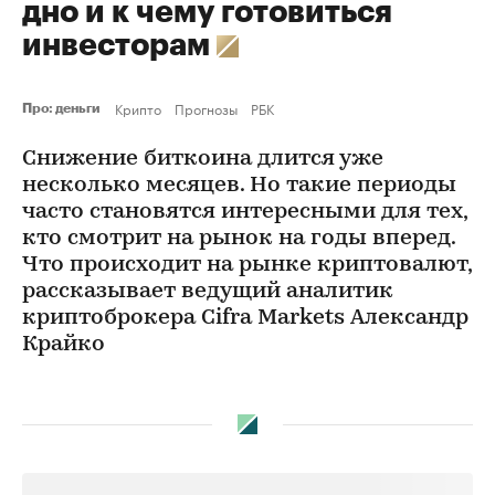
дно и к чему готовиться
инвесторам
Крипто
Прогнозы
РБК
Про: деньги
Снижение биткоина длится уже
несколько месяцев. Но такие периоды
часто становятся интересными для тех,
кто смотрит на рынок на годы вперед.
Что происходит на рынке криптовалют,
рассказывает ведущий аналитик
криптоброкера Cifra Markets Александр
Крайко