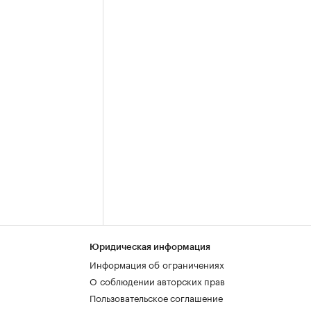
Юридическая информация
Информация об ограничениях
О соблюдении авторских прав
Пользовательское соглашение