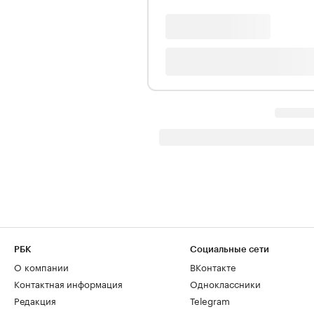
РБК
Социальные сети
О компании
ВКонтакте
Контактная информация
Одноклассники
Редакция
Telegram