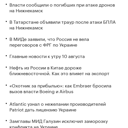
Власти сообщили о погибших при атаке дронов
на Нижнекамск
В Татарстане объявили траур после атаки БПЛА
на Нижнекамск
В МИДе заявили, что Россия не вела
переговоров с ФРГ по Украине
Главные новости к утру 10 августа
Нефть из России в Китае дороже
ближневосточной. Как это влияет на экспорт
«Охотник за прибылью»: как Embraer бросила
вызов власти Boeing и Airbus
Atlantic узнал о нежелании производителей
Patriot дать лицензию Украине
Замглавы МИД Галузин исключил заморозку
конфликта на Украине