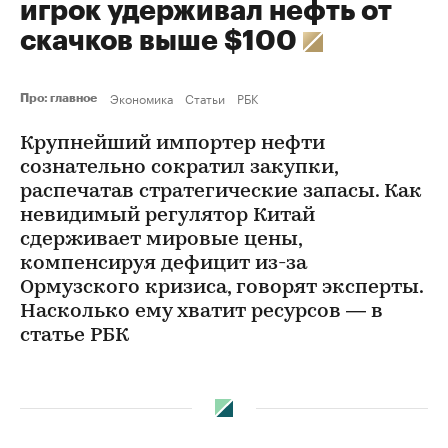
игрок удерживал нефть от
скачков выше $100
Экономика
Статьи
РБК
Про: главное
Крупнейший импортер нефти
сознательно сократил закупки,
распечатав стратегические запасы. Как
невидимый регулятор Китай
сдерживает мировые цены,
компенсируя дефицит из-за
Ормузского кризиса, говорят эксперты.
Насколько ему хватит ресурсов — в
статье РБК