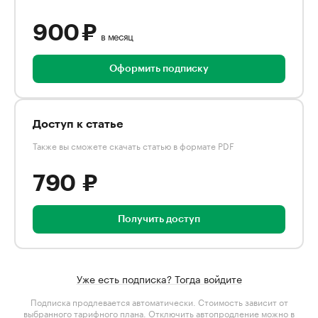
900 ₽
в месяц
Оформить подписку
Доступ к статье
Также вы сможете скачать статью в формате PDF
790 ₽
Получить доступ
Уже есть подписка? Тогда войдите
Подписка продлевается автоматически. Стоимость зависит от
выбранного тарифного плана
. Отключить автопродление можно в