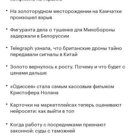
На золоторудном месторождении на Камчатке
произошел взрыв
Фигуранта дела о тушенке для Минобороны
задержали в Белоруссии
Telegraph узнала, что британские дроны тайно
передавали сигналы в Китай
Золото вернулось к росту. Почему и что будет с
ценами дальше
«Одиссея» стала самым кассовым фильмом
Кристофера Нолана
Карточки на маркетплейсах теперь оценивают
нейросети: как выйти в топ
Когда работу с посредниками признают
законной: суды с таможней