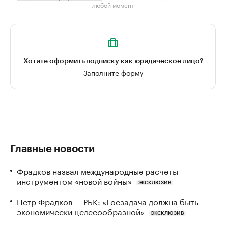
любой момент
Хотите оформить подписку как юридическое лицо?
Заполните форму
Главные новости
Фрадков назвал международные расчеты
инструментом «новой войны»
ЭКСКЛЮЗИВ
Петр Фрадков — РБК: «Госзадача должна быть
экономически целесообразной»
ЭКСКЛЮЗИВ