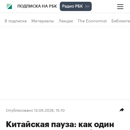
ПОДПИСКА НА РБК
В подписке
Материалы
Лекции
The Economist
Библиоте
Опубликовано 13.06.2026, 15:10
Китайская пауза: как один