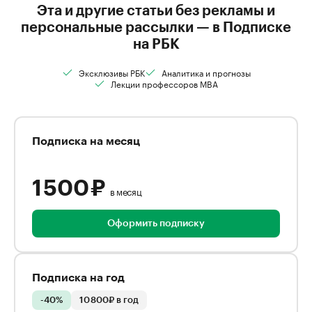
Эта и другие статьи без рекламы и
персональные рассылки — в Подписке
на РБК
Эксклюзивы РБК
Аналитика и прогнозы
Лекции профессоров MBA
Подписка на месяц
1 500 ₽
в месяц
Оформить подписку
Подписка на год
-40%
10 800₽ в год