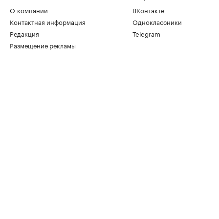
О компании
ВКонтакте
Контактная информация
Одноклассники
Редакция
Telegram
Размещение рекламы