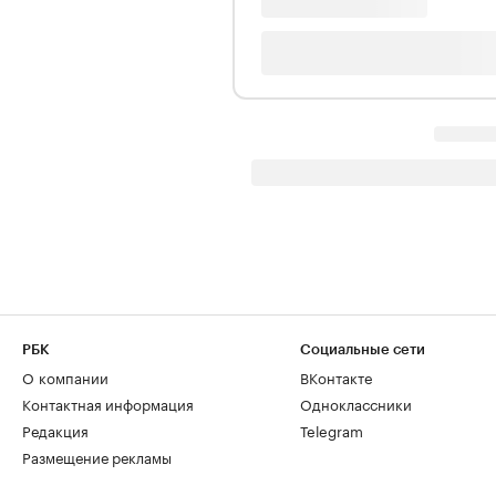
РБК
Социальные сети
О компании
ВКонтакте
Контактная информация
Одноклассники
Редакция
Telegram
Размещение рекламы