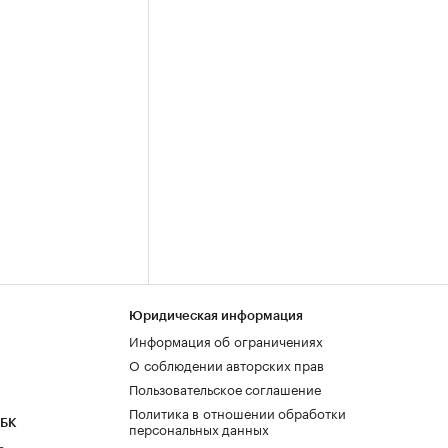
Юридическая информация
Информация об ограничениях
О соблюдении авторских прав
Пользовательское соглашение
Политика в отношении обработки
РБК
персональных данных
а