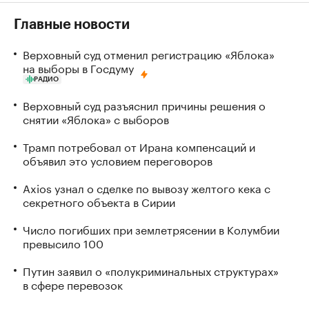
Главные новости
Верховный суд отменил регистрацию «Яблока»
на выборы в Госдуму
РАДИО
Верховный суд разъяснил причины решения о
снятии «Яблока» с выборов
Трамп потребовал от Ирана компенсаций и
объявил это условием переговоров
Axios узнал о сделке по вывозу желтого кека с
секретного объекта в Сирии
Число погибших при землетрясении в Колумбии
превысило 100
Путин заявил о «полукриминальных структурах»
в сфере перевозок