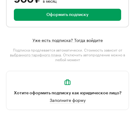
в месяц
Оформить подписку
Уже есть подписка? Тогда войдите
Подписка продлевается автоматически. Стоимость зависит от
выбранного тарифного плана
. Отключить автопродление можно в
любой момент
Хотите оформить подписку как юридическое лицо?
Заполните форму