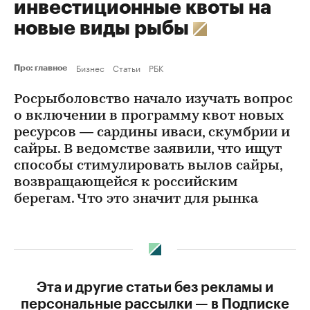
инвестиционные квоты на
новые виды рыбы
Бизнес
Статьи
РБК
Про: главное
Росрыболовство начало изучать вопрос
о включении в программу квот новых
ресурсов — сардины иваси, скумбрии и
сайры. В ведомстве заявили, что ищут
способы стимулировать вылов сайры,
возвращающейся к российским
берегам. Что это значит для рынка
Эта и другие статьи без рекламы и
персональные рассылки — в Подписке