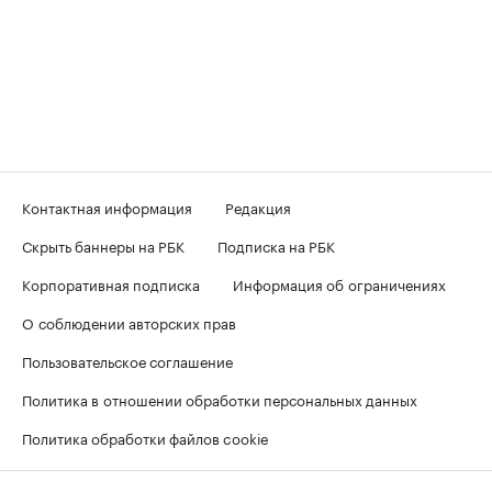
Контактная информация
Редакция
Скрыть баннеры на РБК
Подписка на РБК
Корпоративная подписка
Информация об ограничениях
О соблюдении авторских прав
Пользовательское соглашение
Политика в отношении обработки персональных данных
Политика обработки файлов cookie