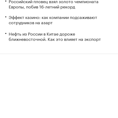
Российский пловец взял золото чемпионата
Европы, побив 16-летний рекорд
Эффект казино: как компании подсаживают
сотрудников на азарт
Нефть из России в Китае дороже
ближневосточной. Как это влияет на экспорт