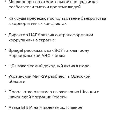
Миллионеры со строительной площадки: как
разбогатели тысячи простых людей
Как суды пресекают использование банкротства
в корпоративных конфликтах
Директор НАБУ заявил о «трансформации
коррупции» на Украине
Spiegel рассказал, как ВСУ готовят зону
Чернобыльской АЭС к боям
ЦБ назвал самый доходный актив в июле
Украинский МиГ-29 разбился в Одесской
области
Посольство ответило на заявление Швеции о
шпионской операции России
Атака БПЛА на Нижнекамск. Главное