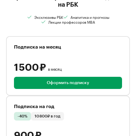
на РБК
Эксклюзивы РБК
Аналитика и прогнозы
Лекции профессоров MBA
Подписка на месяц
1 500 ₽
в месяц
Оформить подписку
Подписка на год
-40%
10 800₽ в год
900 ₽