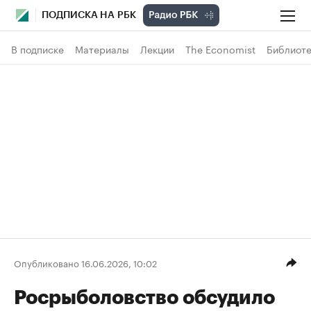
ПОДПИСКА НА РБК
В подписке
Материалы
Лекции
The Economist
Библиоте
Опубликовано 16.06.2026, 10:02
Росрыболовство обсудило