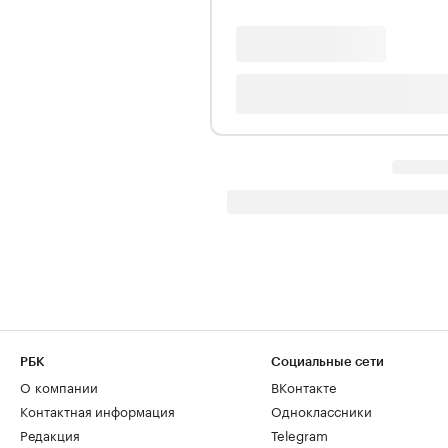
РБК
Социальные сети
О компании
ВКонтакте
Контактная информация
Одноклассники
Редакция
Telegram