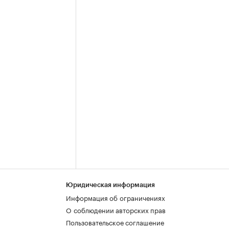
Юридическая информация
Информация об ограничениях
О соблюдении авторских прав
Пользовательское соглашение