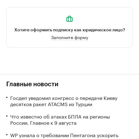
Хотите оформить подписку как юридическое лицо?
Заполните форму
Главные новости
Госдеп уведомил конгресс о передаче Киеву
десятков ракет ATACMS из Турции
Что известно об атаках БПЛА на регионы
России. Главное к 9 августа
WP узнала о требовании Пентагона ускорить