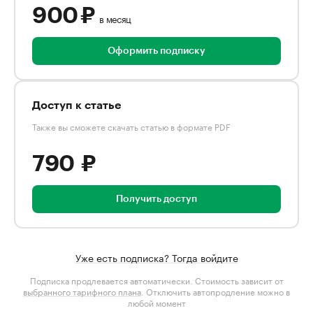
900 ₽
в месяц
Оформить подписку
Доступ к статье
Также вы сможете скачать статью в формате PDF
790 ₽
Получить доступ
Уже есть подписка? Тогда войдите
Подписка продлевается автоматически. Стоимость зависит от
выбранного тарифного плана
. Отключить автопродление можно в
любой момент