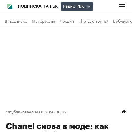
ПОДПИСКА НА РБК
В подписке
Материалы
Лекции
The Economist
Библиоте
Опубликовано 14.06.2026, 10:32
Chanel снова в моде: как