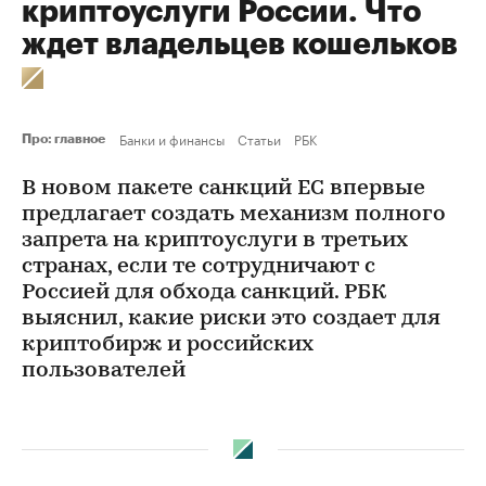
криптоуслуги России. Что
ждет владельцев кошельков
Банки и финансы
Статьи
РБК
Про: главное
В новом пакете санкций ЕС впервые
предлагает создать механизм полного
запрета на криптоуслуги в третьих
странах, если те сотрудничают с
Россией для обхода санкций. РБК
выяснил, какие риски это создает для
криптобирж и российских
пользователей