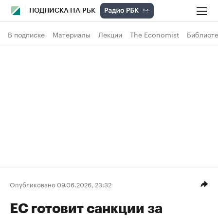
ПОДПИСКА НА РБК
В подписке
Материалы
Лекции
The Economist
Библиоте
Опубликовано 09.06.2026, 23:32
ЕС готовит санкции за