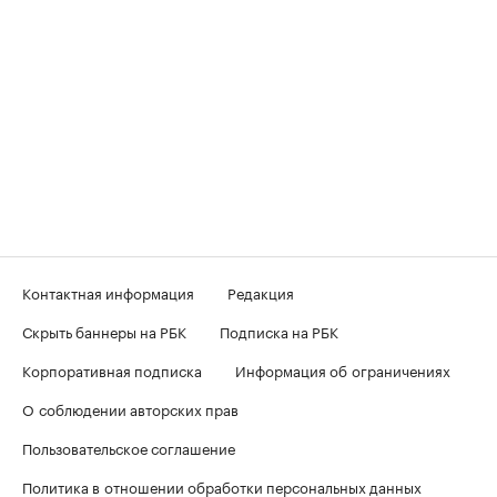
Контактная информация
Редакция
Скрыть баннеры на РБК
Подписка на РБК
Корпоративная подписка
Информация об ограничениях
О соблюдении авторских прав
Пользовательское соглашение
Политика в отношении обработки персональных данных