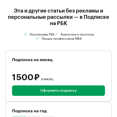
Эта и другие статьи без рекламы и
персональные рассылки — в Подписке
на РБК
Эксклюзивы РБК
Аналитика и прогнозы
Лекции профессоров MBA
Подписка на месяц
1 500 ₽
в месяц
Оформить подписку
Подписка на год