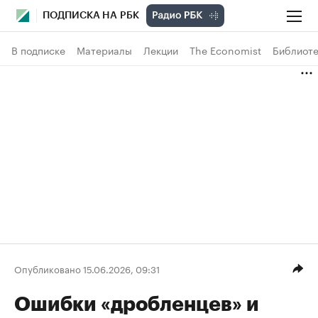
ПОДПИСКА НА РБК
В подписке
Материалы
Лекции
The Economist
Библиоте
Опубликовано 15.06.2026, 09:31
Ошибки «дробленцев» и