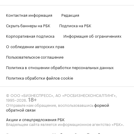
Контактная информация
Редакция
Скрыть баннеры на РБК
Подписка на РБК
Корпоративная подписка
Информация об ограничениях
О соблюдении авторских прав
Пользовательское соглашение
Политика в отношении обработки персональных данных
Политика обработки файлов cookie
© ООО «БИЗНЕСПРЕСС», АО «РОСБИЗНЕСКОНСАЛТИНГ»,
1995–2026
.
18+
Отправьте нам обращение, воспользовавшись
формой
обратной связи
Акции и спецпредложения РБК
Владельцем сайта является информационное агентство «РБК».