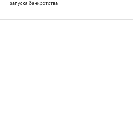
запуска банкротства