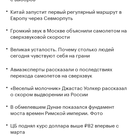
Китай запустит первый регулярный маршрут в
Европу через Севморпуть
Громкий звук в Москве объяснили самолетом на
сверхзвуковой скорости
Великая усталость. Почему столько людей
сегодня чувствуют себя на грани
Авиаэксперты рассказали о последствиях
перехода самолетов на сверхзвук
«Веселый молочник» Джастас Уолкер рассказал
о скором выдворении из России
В обмелевшем Дунае показался фундамент
моста времен Римской империи. Фото
ЦБ поднял курс доллара выше ₽82 впервые с
марта