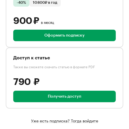
-40%
10 800₽ в год
900 ₽
в месяц
Оформить подписку
Доступ к статье
Также вы сможете скачать статью в формате PDF
790 ₽
Получить доступ
Уже есть подписка? Тогда войдите