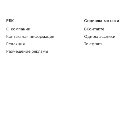
РБК
Социальные сети
О компании
ВКонтакте
Контактная информация
Одноклассники
Редакция
Telegram
Размещение рекламы