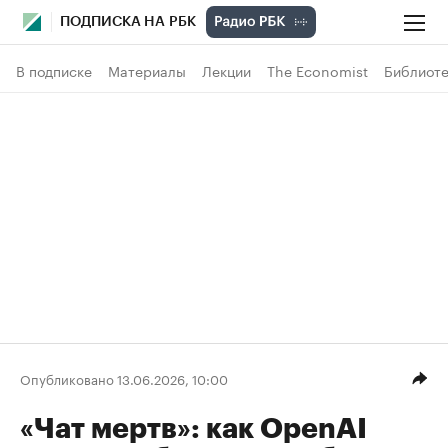
ПОДПИСКА НА РБК
В подписке
Материалы
Лекции
The Economist
Библиоте
Опубликовано 13.06.2026, 10:00
«Чат мертв»: как OpenAI