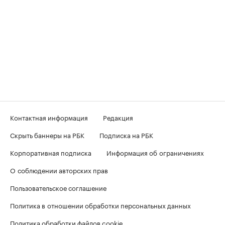
Контактная информация
Редакция
Скрыть баннеры на РБК
Подписка на РБК
Корпоративная подписка
Информация об ограничениях
О соблюдении авторских прав
Пользовательское соглашение
Политика в отношении обработки персональных данных
Политика обработки файлов cookie