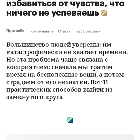
избавиться от чувства, что
ничего не успеваешь
Гибкие навыки
Статьи
Fast Company
Про: себя
Большинство людей уверены: им
катастрофически не хватает времени.
Но эта проблема чаще связана с
восприятием: сначала мы тратим
время на бесполезные вещи, а потом
страдаем от его нехватки. Вот 11
практических способов выйти из
замкнутого круга