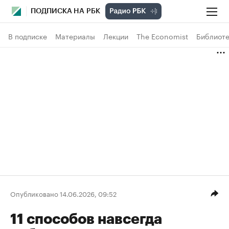
ПОДПИСКА НА РБК
В подписке
Материалы
Лекции
The Economist
Библиоте
Опубликовано 14.06.2026, 09:52
11 способов навсегда