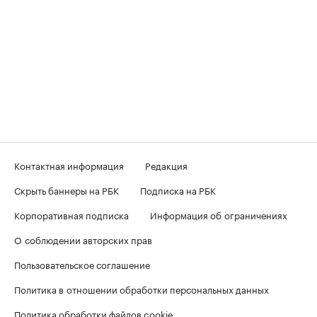
Контактная информация
Редакция
Скрыть баннеры на РБК
Подписка на РБК
Корпоративная подписка
Информация об ограничениях
О соблюдении авторских прав
Пользовательское соглашение
Политика в отношении обработки персональных данных
Политика обработки файлов cookie