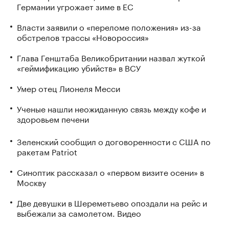
Германии угрожает зиме в ЕС
Власти заявили о «переломе положения» из-за
обстрелов трассы «Новороссия»
Глава Генштаба Великобритании назвал жуткой
«геймификацию убийств» в ВСУ
Умер отец Лионеля Месси
Ученые нашли неожиданную связь между кофе и
здоровьем печени
Зеленский сообщил о договоренности с США по
ракетам Patriot
Синоптик рассказал о «первом визите осени» в
Москву
Две девушки в Шереметьево опоздали на рейс и
выбежали за самолетом. Видео