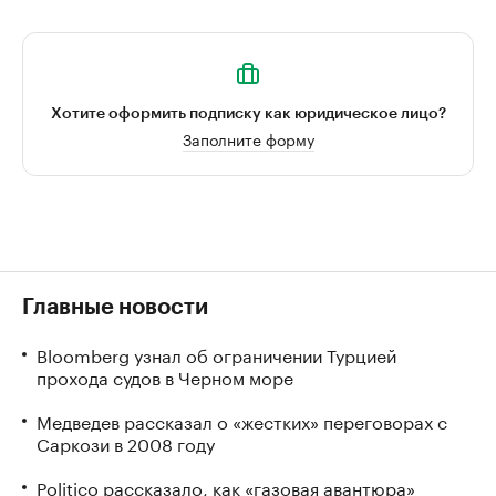
Хотите оформить подписку как юридическое лицо?
Заполните форму
Главные новости
Bloomberg узнал об ограничении Турцией
прохода судов в Черном море
Медведев рассказал о «жестких» переговорах с
Саркози в 2008 году
Politico рассказало, как «газовая авантюра»