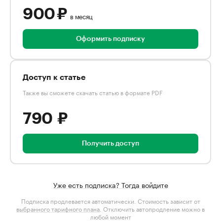
900 ₽
в месяц
Оформить подписку
Доступ к статье
Также вы сможете скачать статью в формате PDF
790 ₽
Получить доступ
Уже есть подписка? Тогда войдите
Подписка продлевается автоматически. Стоимость зависит от
выбранного тарифного плана
. Отключить автопродление можно в
любой момент