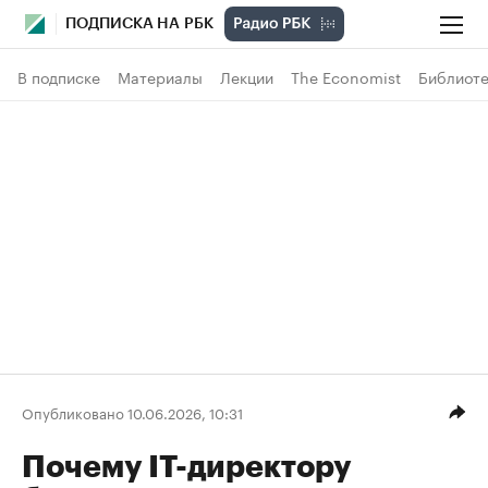
ПОДПИСКА НА РБК
В подписке
Материалы
Лекции
The Economist
Библиоте
Опубликовано 10.06.2026, 10:31
Почему IТ-директору