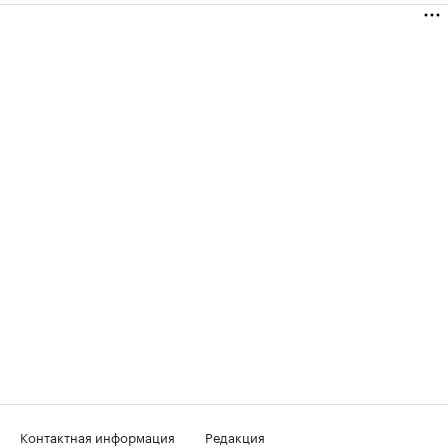
Контактная информация
Редакция