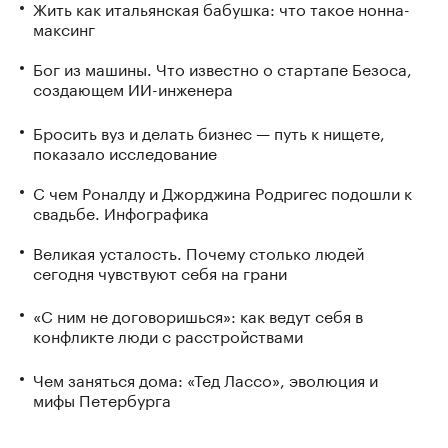
Жить как итальянская бабушка: что такое нонна-
максинг
Бог из машины. Что известно о стартапе Безоса,
создающем ИИ-инженера
Бросить вуз и делать бизнес — путь к нищете,
показало исследование
С чем Роналду и Джорджина Родригес подошли к
свадьбе. Инфографика
Великая усталость. Почему столько людей
сегодня чувствуют себя на грани
«С ним не договоришься»: как ведут себя в
конфликте люди с расстройствами
Чем заняться дома: «Тед Лассо», эволюция и
мифы Петербурга