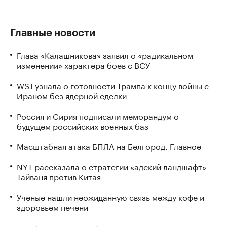
Главные новости
Глава «Калашникова» заявил о «радикальном
изменении» характера боев с ВСУ
WSJ узнала о готовности Трампа к концу войны с
Ираном без ядерной сделки
Россия и Сирия подписали меморандум о
будущем российских военных баз
Масштабная атака БПЛА на Белгород. Главное
NYT рассказала о стратегии «адский ландшафт»
Тайваня против Китая
Ученые нашли неожиданную связь между кофе и
здоровьем печени