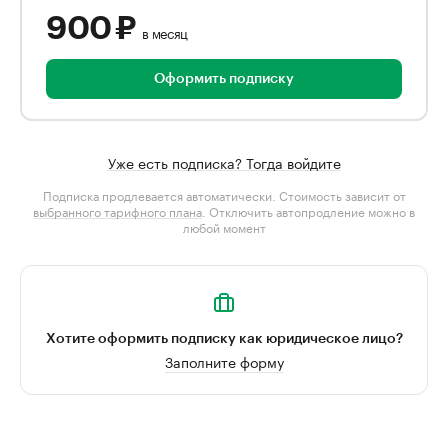
900 ₽
в месяц
Оформить подписку
Уже есть подписка? Тогда войдите
Подписка продлевается автоматически. Стоимость зависит от
выбранного тарифного плана
. Отключить автопродление можно в
любой момент
Хотите оформить подписку как юридическое лицо?
Заполните форму