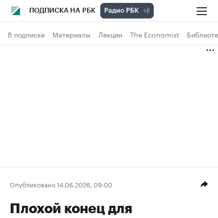
ПОДПИСКА НА РБК
В подписке
Материалы
Лекции
The Economist
Библиоте
Опубликовано 14.06.2026, 09:00
Плохой конец для