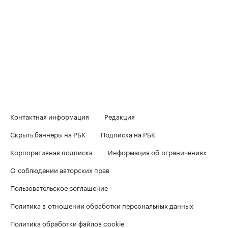
Контактная информация
Редакция
Скрыть баннеры на РБК
Подписка на РБК
Корпоративная подписка
Информация об ограничениях
О соблюдении авторских прав
Пользовательское соглашение
Политика в отношении обработки персональных данных
Политика обработки файлов cookie