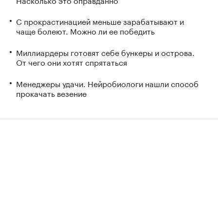
С прокрастинацией меньше зарабатывают и
чаще болеют. Можно ли ее победить
Миллиардеры готовят себе бункеры и острова.
От чего они хотят спрятаться
Менеджеры удачи. Нейробиологи нашли способ
прокачать везение