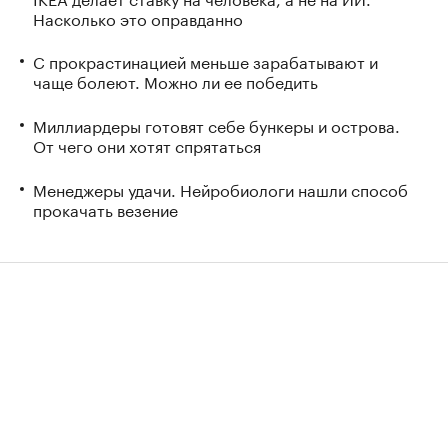
Насколько это оправданно
С прокрастинацией меньше зарабатывают и
чаще болеют. Можно ли ее победить
Миллиардеры готовят себе бункеры и острова.
От чего они хотят спрятаться
Менеджеры удачи. Нейробиологи нашли способ
прокачать везение