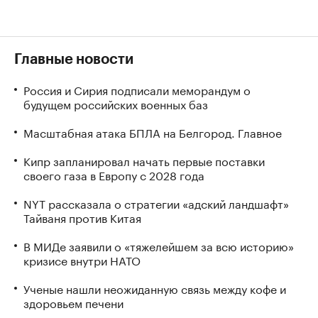
Главные новости
Россия и Сирия подписали меморандум о
будущем российских военных баз
Масштабная атака БПЛА на Белгород. Главное
Кипр запланировал начать первые поставки
своего газа в Европу с 2028 года
NYT рассказала о стратегии «адский ландшафт»
Тайваня против Китая
В МИДе заявили о «тяжелейшем за всю историю»
кризисе внутри НАТО
Ученые нашли неожиданную связь между кофе и
здоровьем печени