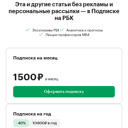
Эта и другие статьи без рекламы и
персональные рассылки — в Подписке
на РБК
Эксклюзивы РБК
Аналитика и прогнозы
Лекции профессоров MBA
Подписка на месяц
1 500 ₽
в месяц
Оформить подписку
Подписка на год
-40%
10 800₽ в год