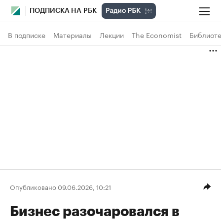
ПОДПИСКА НА РБК
В подписке
Материалы
Лекции
The Economist
Библиоте
Опубликовано 09.06.2026, 10:21
Бизнес разочаровался в