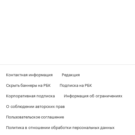
Контактная информация
Редакция
Скрыть баннеры на РБК
Подписка на РБК
Корпоративная подписка
Информация об ограничениях
О соблюдении авторских прав
Пользовательское соглашение
Политика в отношении обработки персональных данных