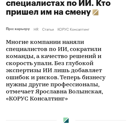
специалистах по ИИ. Кто
пришел им на смену
HR
Статьи
КОРУС Консалтинг
Про: карьеру
Многие компании наняли
специалистов по ИИ, сократили
команды, а качество решений и
скорость упали. Без глубокой
экспертизы ИИ лишь добавляет
ошибок и рисков. Теперь бизнесу
нужны другие профессионалы,
отмечает Ярославна Волынская,
«КОРУС Консалтинг»