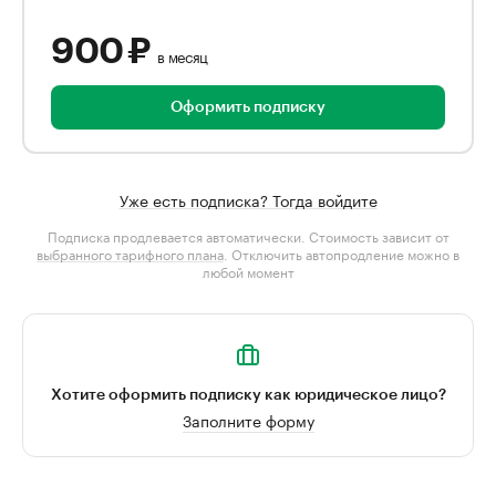
900 ₽
в месяц
Оформить подписку
Уже есть подписка? Тогда войдите
Подписка продлевается автоматически. Стоимость зависит от
выбранного тарифного плана
. Отключить автопродление можно в
любой момент
Хотите оформить подписку как юридическое лицо?
Заполните форму