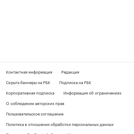
Контактная информация
Редакция
Скрыть баннеры на РБК
Подписка на РБК
Корпоративная подписка
Информация об ограничениях
О соблюдении авторских прав
Пользовательское соглашение
Политика в отношении обработки персональных данных