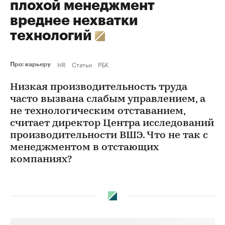
плохой менеджмент
вреднее нехватки
технологий
HR
Статьи
РБК
Про: карьеру
Низкая производительность труда
часто вызвана слабым управлением, а
не технологическим отставанием,
считает директор Центра исследований
производительности ВШЭ. Что не так с
менеджментом в отстающих
компаниях?