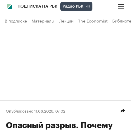
ПОДПИСКА НА РБК
В подписке
Материалы
Лекции
The Economist
Библиоте
Опубликовано 11.06.2026, 07:02
Опасный разрыв. Почему