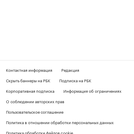
Контактная информация
Редакция
Скрыть баннеры на РБК
Подписка на РБК
Корпоративная подписка
Информация об ограничениях
О соблюдении авторских прав
Пользовательское соглашение
Политика в отношении обработки персональных данных
Политика обработки файлов cookie