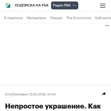
ПОДПИСКА НА РБК
В подписке
Материалы
Лекции
The Economist
Библиоте
Опубликовано 12.06.2026, 10:43
Непростое украшение. Как