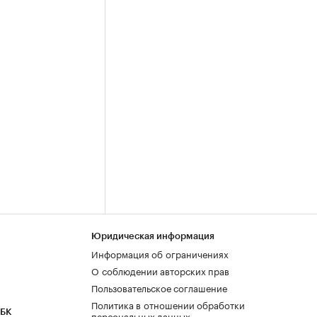
Юридическая информация
Информация об ограничениях
О соблюдении авторских прав
Пользовательское соглашение
Политика в отношении обработки
РБК
персональных данных