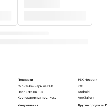
Подписки
РБК Новости
Скрыть баннеры на РБК
iOS
Подписка на РБК
Android
Корпоративная подписка
AppGallery
Уведомления
Другие продукты 