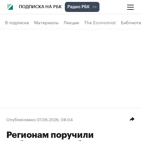
ПОДПИСКА НА РБК
В подписке
Материалы
Лекции
The Economist
Библиоте
Опубликовано 07.06.2026, 08:04
Регионам поручили