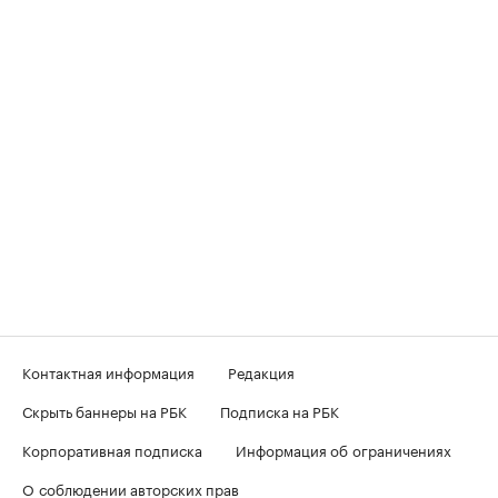
Контактная информация
Редакция
Скрыть баннеры на РБК
Подписка на РБК
Корпоративная подписка
Информация об ограничениях
О соблюдении авторских прав