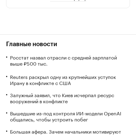
Главные новости
Росстат назвал отрасли с средней зарплатой
выше ₽500 тыс.
Reuters раскрыл одну из крупнейших уступок
Ирану в конфликте с США
Залужный заявил, что Киев исчерпал ресурс
вооружений в конфликте
Вышедшие из-под контроля ИИ-модели OpenAI
общались, чтобы устроить побег
Большая афера. Зачем начальники мотивируют