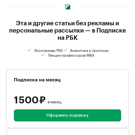
Эта и другие статьи без рекламы и
персональные рассылки — в Подписке
на РБК
Эксклюзивы РБК
Аналитика и прогнозы
Лекции профессоров MBA
Подписка на месяц
1 500 ₽
в месяц
Оформить подписку