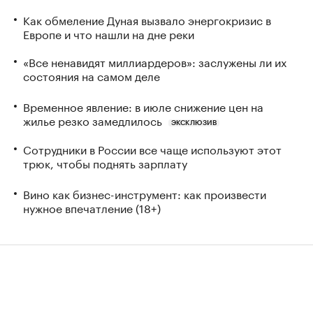
Как обмеление Дуная вызвало энергокризис в
Европе и что нашли на дне реки
«Все ненавидят миллиардеров»: заслужены ли их
состояния на самом деле
Временное явление: в июле снижение цен на
жилье резко замедлилось
ЭКСКЛЮЗИВ
Сотрудники в России все чаще используют этот
трюк, чтобы поднять зарплату
Вино как бизнес-инструмент: как произвести
нужное впечатление (18+)