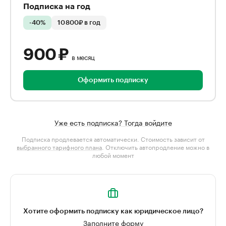
Подписка на год
-40%
10 800₽ в год
900 ₽
в месяц
Оформить подписку
Уже есть подписка? Тогда войдите
Подписка продлевается автоматически. Стоимость зависит от
выбранного тарифного плана
. Отключить автопродление можно в
любой момент
Хотите оформить подписку как юридическое лицо?
Заполните форму