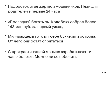
Подросток стал жертвой мошенников. План для
родителей в первые 24 часа
«Последний богатырь. Колобок» собрал более
143 млн руб. за первый уикенд
Миллиардеры готовят себе бункеры и острова.
От чего они хотят спрятаться
С прокрастинацией меньше зарабатывают и
чаще болеют. Можно ли ее победить