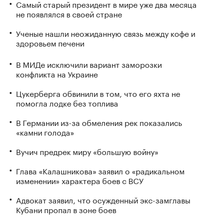
Самый старый президент в мире уже два месяца
не появлялся в своей стране
Ученые нашли неожиданную связь между кофе и
здоровьем печени
В МИДе исключили вариант заморозки
конфликта на Украине
Цукерберга обвинили в том, что его яхта не
помогла лодке без топлива
В Германии из-за обмеления рек показались
«камни голода»
Вучич предрек миру «большую войну»
Глава «Калашникова» заявил о «радикальном
изменении» характера боев с ВСУ
Адвокат заявил, что осужденный экс-замглавы
Кубани пропал в зоне боев