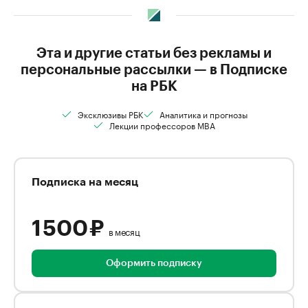
Эта и другие статьи без рекламы и
персональные рассылки — в Подписке
на РБК
Эксклюзивы РБК
Аналитика и прогнозы
Лекции профессоров MBA
Подписка на месяц
1 500 ₽
в месяц
Оформить подписку