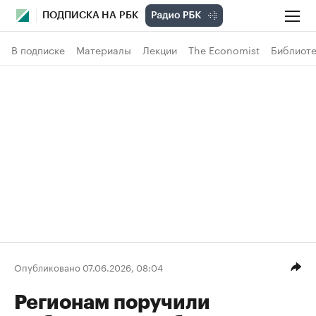
ПОДПИСКА НА РБК
В подписке
Материалы
Лекции
The Economist
Библиоте
Опубликовано 07.06.2026, 08:04
Регионам поручили