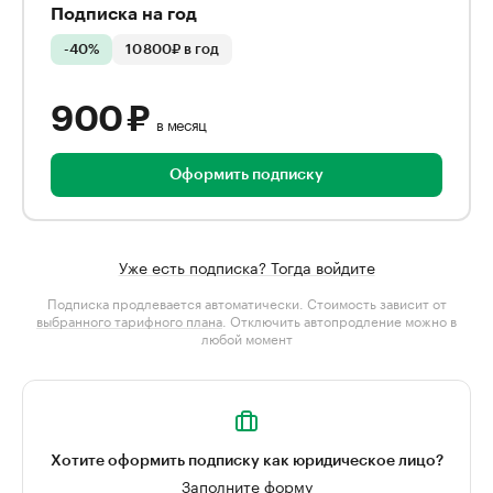
Подписка на год
-40%
10 800₽ в год
900 ₽
в месяц
Оформить подписку
Уже есть подписка? Тогда войдите
Подписка продлевается автоматически. Стоимость зависит от
выбранного тарифного плана
. Отключить автопродление можно в
любой момент
Хотите оформить подписку как юридическое лицо?
Заполните форму