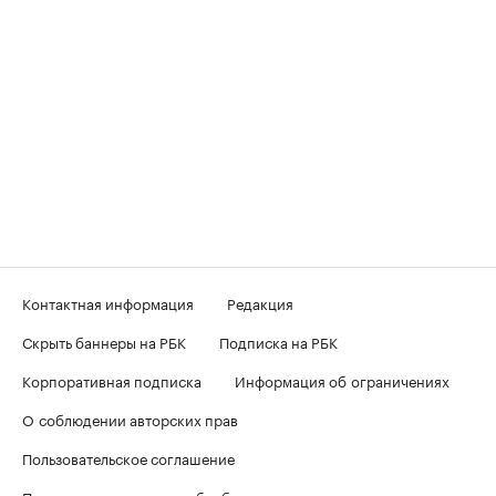
Контактная информация
Редакция
Скрыть баннеры на РБК
Подписка на РБК
Корпоративная подписка
Информация об ограничениях
О соблюдении авторских прав
Пользовательское соглашение
Политика в отношении обработки персональных данных