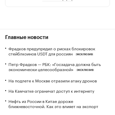
Главные новости
Фрадков предупредил о рисках блокировок
стейблкоинов USDT для россиян
ЭКСКЛЮЗИВ
Петр Фрадков — РБК: «Госзадача должна быть
экономически целесообразной»
ЭКСКЛЮЗИВ
На подлете к Москве отразили атаку дронов
На Камчатке ограничат доступ к интернету
Нефть из России в Китае дороже
ближневосточной. Как это влияет на экспорт