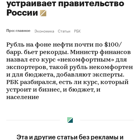
устраивает правительство
России
Экономика
Статьи
РБК
Про: главное
Рубль на фоне нефти почти по $100/
барр. бьет рекорды. Министр финансов
назвал его курс «некомфортным» для
экспортеров, такой рубль некомфортен
и для бюджета, добавляют эксперты.
РБК разбирался, есть ли курс, который
устроит и бизнес, и бюджет, и
население
Эта и другие статьи без рекламы и