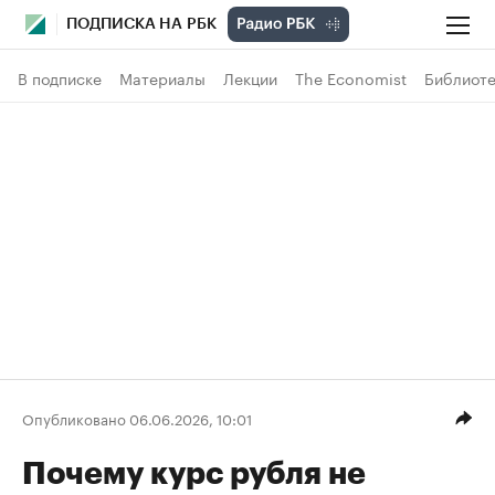
ПОДПИСКА НА РБК
В подписке
Материалы
Лекции
The Economist
Библиоте
Опубликовано 06.06.2026, 10:01
Почему курс рубля не