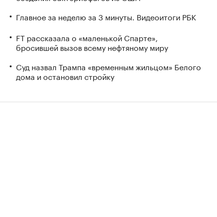
Главное за неделю за 3 минуты. Видеоитоги РБК
FT рассказала о «маленькой Спарте»,
бросившей вызов всему нефтяному миру
Суд назвал Трампа «временным жильцом» Белого
дома и остановил стройку