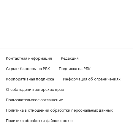
Контактная информация
Редакция
Скрыть баннеры на РБК
Подписка на РБК
Корпоративная подписка
Информация об ограничениях
О соблюдении авторских прав
Пользовательское соглашение
Политика в отношении обработки персональных данных
Политика обработки файлов cookie