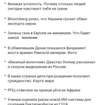
Великая усталость. Почему столько людей
сегодня чувствуют себя на грани
Bloomberg узнал, что Украине грозит обвал
экспорта зерна
Запасы газа в Европе на минимуме. Что будет
зимой
ЭКСКЛЮЗИВ
В обмелевшем Дунае показался фундамент
моста времен Римской империи. Фото
«Веселый молочник» Джастас Уолкер рассказал
о скором выдворении из России
В каких странах дети при рождении получают
гражданство. Карта мира
РПЦ ответила на призыв уйти из Африки
Ученые оценили риски новой ИИ-системы для
создания бактериофагов из США