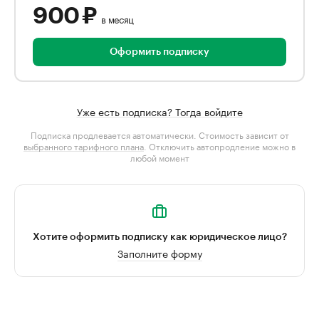
900 ₽
в месяц
Оформить подписку
Уже есть подписка? Тогда войдите
Подписка продлевается автоматически. Стоимость зависит от
выбранного тарифного плана
. Отключить автопродление можно в
любой момент
Хотите оформить подписку как юридическое лицо?
Заполните форму