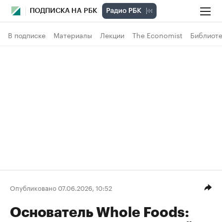
ПОДПИСКА НА РБК
В подписке
Материалы
Лекции
The Economist
Библиоте
Опубликовано 07.06.2026, 10:52
Основатель Whole Foods: