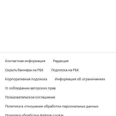
Контактная информация
Редакция
Скрыть баннеры на РБК
Подписка на РБК
Корпоративная подписка
Информация об ограничениях
О соблюдении авторских прав
Пользовательское соглашение
Политика в отношении обработки персональных данных
Политика обработки файлов cookie