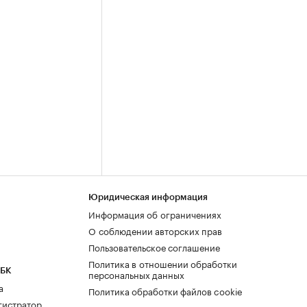
Юридическая информация
Информация об ограничениях
О соблюдении авторских прав
Пользовательское соглашение
Политика в отношении обработки
РБК
персональных данных
а
Политика обработки файлов cookie
гистратор