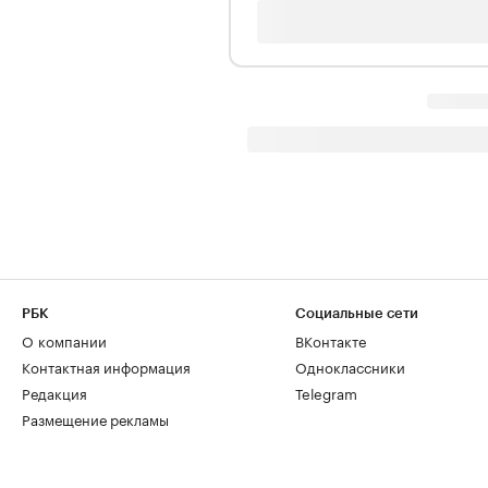
РБК
Социальные сети
О компании
ВКонтакте
Контактная информация
Одноклассники
Редакция
Telegram
Размещение рекламы