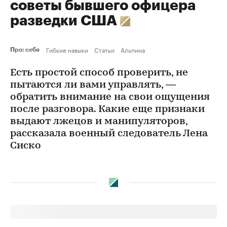
советы бывшего офицера
разведки США
Гибкие навыки
Статьи
Альпина
Про: себя
Есть простой способ проверить, не
пытаются ли вами управлять, —
обратить внимание на свои ощущения
после разговора. Какие еще признаки
выдают лжецов и манипуляторов,
рассказала военный следователь Лена
Сиско