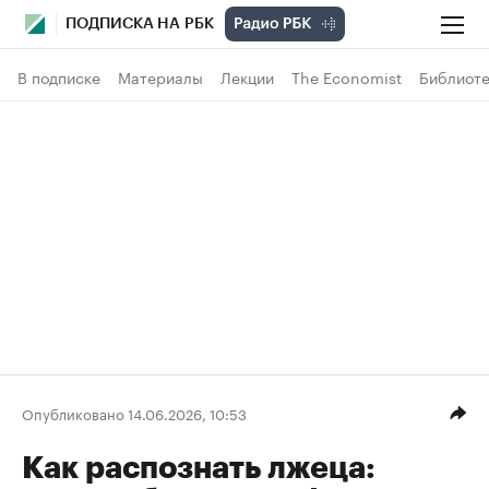
ПОДПИСКА НА РБК
В подписке
Материалы
Лекции
The Economist
Библиоте
Опубликовано 14.06.2026, 10:53
Как распознать лжеца: