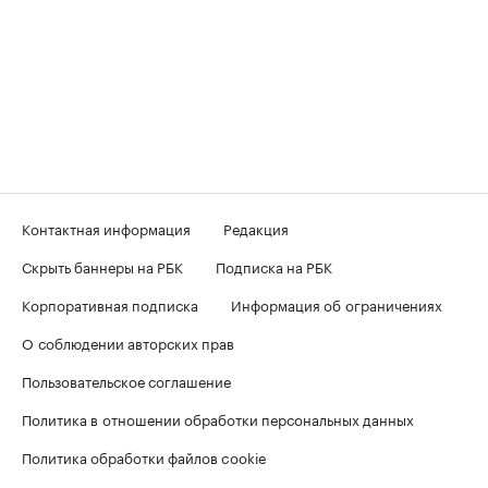
Контактная информация
Редакция
Скрыть баннеры на РБК
Подписка на РБК
Корпоративная подписка
Информация об ограничениях
О соблюдении авторских прав
Пользовательское соглашение
Политика в отношении обработки персональных данных
Политика обработки файлов cookie