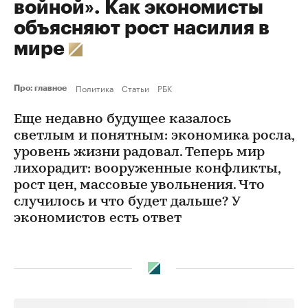
войной». Как экономисты
объясняют рост насилия в
мире
Политика
Статьи
РБК
Про: главное
Еще недавно будущее казалось
светлым и понятным: экономика росла,
уровень жизни радовал. Теперь мир
лихорадит: вооруженные конфликты,
рост цен, массовые увольнения. Что
случилось и что будет дальше? У
экономистов есть ответ