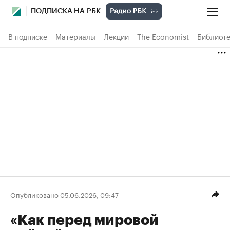
ПОДПИСКА НА РБК
В подписке
Материалы
Лекции
The Economist
Библиоте
Опубликовано 05.06.2026, 09:47
«Как перед мировой