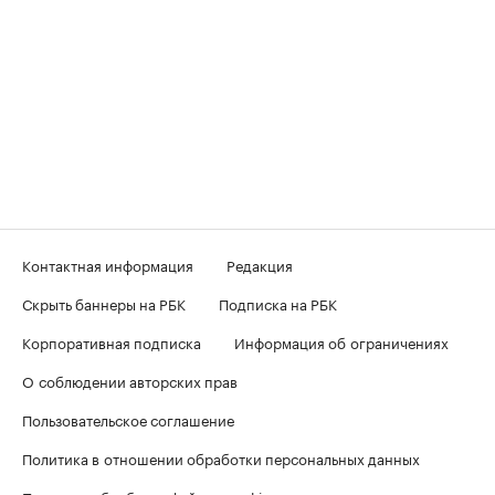
Контактная информация
Редакция
Скрыть баннеры на РБК
Подписка на РБК
Корпоративная подписка
Информация об ограничениях
О соблюдении авторских прав
Пользовательское соглашение
Политика в отношении обработки персональных данных