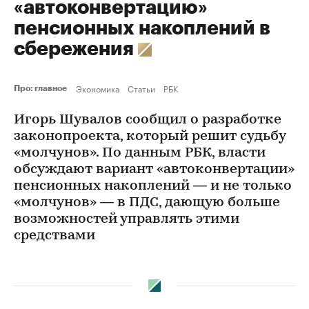
«автоконвертацию»
пенсионных накоплений в
сбережения
Экономика
Статьи
РБК
Про: главное
Игорь Шувалов сообщил о разработке
законопроекта, который решит судьбу
«молчунов». По данным РБК, власти
обсуждают вариант «автоконвертации»
пенсионных накоплений — и не только
«молчунов» — в ПДС, дающую больше
возможностей управлять этими
средствами