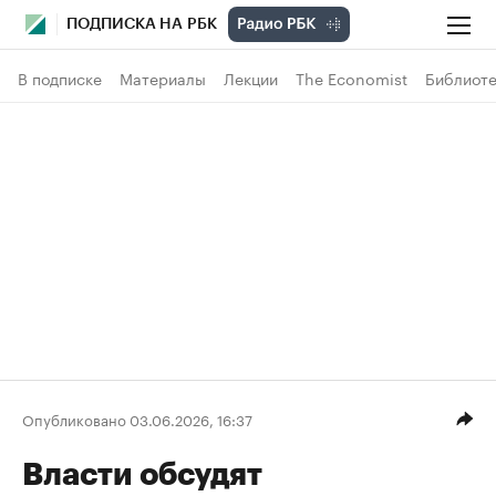
ПОДПИСКА НА РБК
В подписке
Материалы
Лекции
The Economist
Библиоте
Опубликовано 03.06.2026, 16:37
Власти обсудят