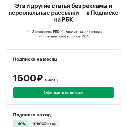
Эта и другие статьи без рекламы и
персональные рассылки — в Подписке
на РБК
Эксклюзивы РБК
Аналитика и прогнозы
Лекции профессоров MBA
Подписка на месяц
1 500 ₽
в месяц
Оформить подписку
Подписка на год
-40%
10 800₽ в год