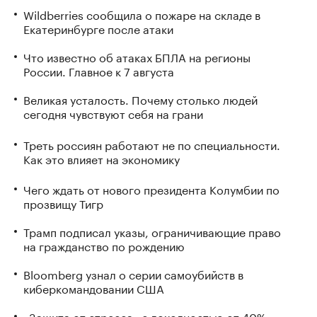
Wildberries сообщила о пожаре на складе в
Екатеринбурге после атаки
Что известно об атаках БПЛА на регионы
России. Главное к 7 августа
Великая усталость. Почему столько людей
сегодня чувствуют себя на грани
Треть россиян работают не по специальности.
Как это влияет на экономику
Чего ждать от нового президента Колумбии по
прозвищу Тигр
Трамп подписал указы, ограничивающие право
на гражданство по рождению
Bloomberg узнал о серии самоубийств в
киберкомандовании США
«Защита от стресса» с доходностью от 40%: