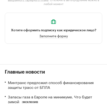
любой момент
Хотите оформить подписку как юридическое лицо?
Заполните форму
Главные новости
Минтранс предложил способ финансирования
защиты трасс от БПЛА
Запасы газа в Европе на минимуме. Что будет
зимой
ЭКСКЛЮЗИВ