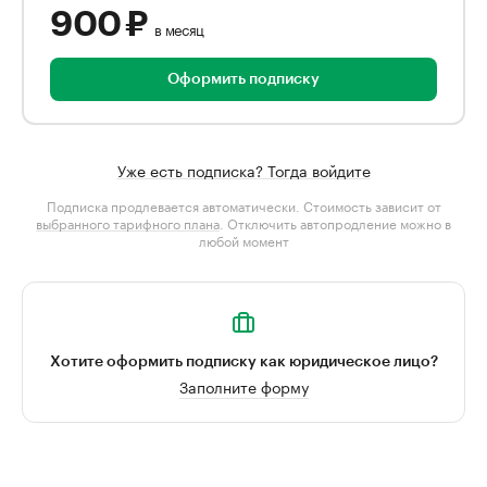
900 ₽
в месяц
Оформить подписку
Уже есть подписка? Тогда войдите
Подписка продлевается автоматически. Стоимость зависит от
выбранного тарифного плана
. Отключить автопродление можно в
любой момент
Хотите оформить подписку как юридическое лицо?
Заполните форму