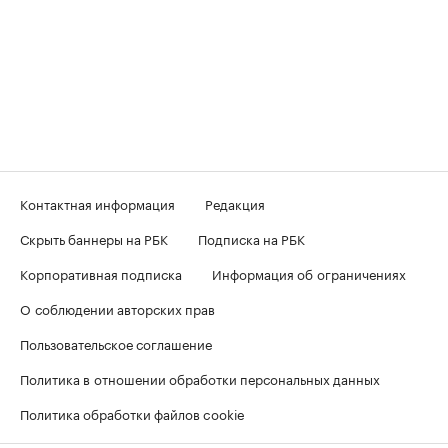
Контактная информация
Редакция
Скрыть баннеры на РБК
Подписка на РБК
Корпоративная подписка
Информация об ограничениях
О соблюдении авторских прав
Пользовательское соглашение
Политика в отношении обработки персональных данных
Политика обработки файлов cookie