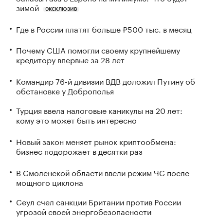
зимой
ЭКСКЛЮЗИВ
Где в России платят больше ₽500 тыс. в месяц
Почему США помогли своему крупнейшему
кредитору впервые за 28 лет
Командир 76-й дивизии ВДВ доложил Путину об
обстановке у Доброполья
Турция ввела налоговые каникулы на 20 лет:
кому это может быть интересно
Новый закон меняет рынок криптообмена:
бизнес подорожает в десятки раз
В Смоленской области ввели режим ЧС после
мощного циклона
Сеул счел санкции Британии против России
угрозой своей энергобезопасности