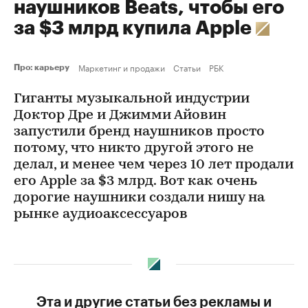
наушников Beats, чтобы его
за $3 млрд купила Apple
Маркетинг и продажи
Статьи
РБК
Про: карьеру
Гиганты музыкальной индустрии
Доктор Дре и Джимми Айовин
запустили бренд наушников просто
потому, что никто другой этого не
делал, и менее чем через 10 лет продали
его Apple за $3 млрд. Вот как очень
дорогие наушники создали нишу на
рынке аудиоаксессуаров
Эта и другие статьи без рекламы и