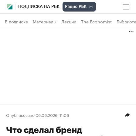
ПОДПИСКА НА РБК
В подписке
Материалы
Лекции
The Economist
Библиоте
Опубликовано 06.06.2026, 11:06
Что сделал бренд