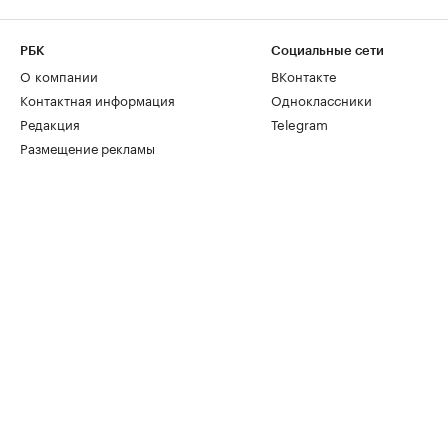
РБК
Социальные сети
О компании
ВКонтакте
Контактная информация
Одноклассники
Редакция
Telegram
Размещение рекламы