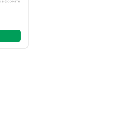
ю в формате