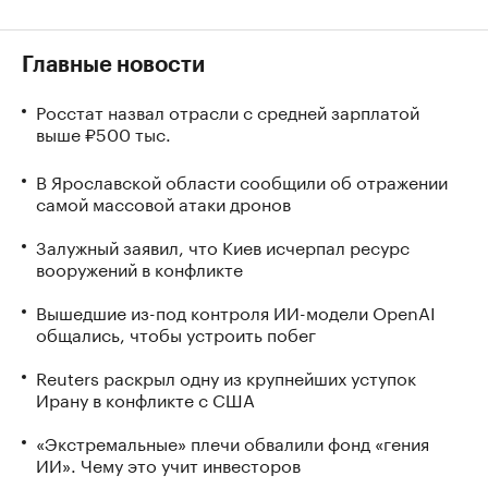
Главные новости
Росстат назвал отрасли с средней зарплатой
выше ₽500 тыс.
В Ярославской области сообщили об отражении
самой массовой атаки дронов
Залужный заявил, что Киев исчерпал ресурс
вооружений в конфликте
Вышедшие из-под контроля ИИ-модели OpenAI
общались, чтобы устроить побег
Reuters раскрыл одну из крупнейших уступок
Ирану в конфликте с США
«Экстремальные» плечи обвалили фонд «гения
ИИ». Чему это учит инвесторов