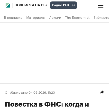
ПОДПИСКА НА РБК
В подписке
Материалы
Лекции
The Economist
Библиоте
Опубликовано 04.06.2026, 11:20
Повестка в ФНС: когда и