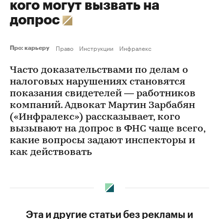
кого могут вызвать на
допрос
Право
Инструкции
Инфралекс
Про: карьеру
Часто доказательствами по делам о
налоговых нарушениях становятся
показания свидетелей — работников
компаний. Адвокат Мартин Зарбабян
(«Инфралекс») рассказывает, кого
вызывают на допрос в ФНС чаще всего,
какие вопросы задают инспекторы и
как действовать
Эта и другие статьи без рекламы и