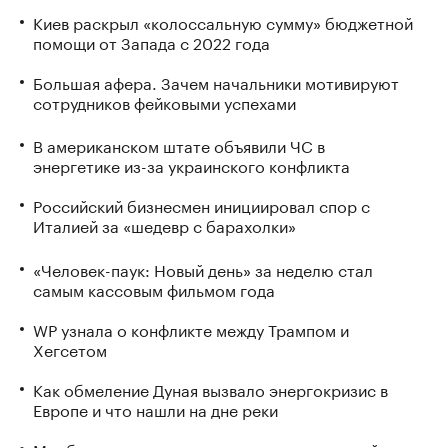
Киев раскрыл «колоссальную сумму» бюджетной
помощи от Запада с 2022 года
Большая афера. Зачем начальники мотивируют
сотрудников фейковыми успехами
В американском штате объявили ЧС в
энергетике из-за украинского конфликта
Российский бизнесмен инициировал спор с
Италией за «шедевр с барахолки»
«Человек-паук: Новый день» за неделю стал
самым кассовым фильмом года
WP узнала о конфликте между Трампом и
Хегсетом
Как обмеление Дуная вызвало энергокризис в
Европе и что нашли на дне реки