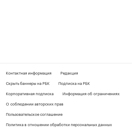
Контактная информация
Редакция
Скрыть баннеры на РБК
Подписка на РБК
Корпоративная подписка
Информация об ограничениях
О соблюдении авторских прав
Пользовательское соглашение
Политика в отношении обработки персональных данных