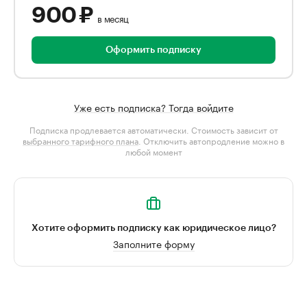
900 ₽
в месяц
Оформить подписку
Уже есть подписка? Тогда войдите
Подписка продлевается автоматически. Стоимость зависит от
выбранного тарифного плана
. Отключить автопродление можно в
любой момент
Хотите оформить подписку как юридическое лицо?
Заполните форму