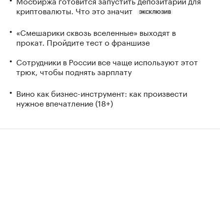
Мосбиржа готовится запустить депозитарий для
криптовалюты. Что это значит
ЭКСКЛЮЗИВ
«Смешарики сквозь вселенные» выходят в
прокат. Пройдите тест о франшизе
Сотрудники в России все чаще используют этот
трюк, чтобы поднять зарплату
Вино как бизнес-инструмент: как произвести
нужное впечатление (18+)