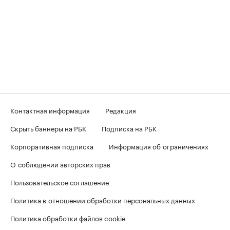
Контактная информация
Редакция
Скрыть баннеры на РБК
Подписка на РБК
Корпоративная подписка
Информация об ограничениях
О соблюдении авторских прав
Пользовательское соглашение
Политика в отношении обработки персональных данных
Политика обработки файлов cookie