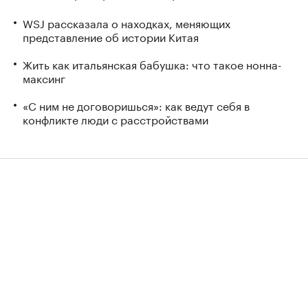
WSJ рассказала о находках, меняющих
представление об истории Китая
Жить как итальянская бабушка: что такое нонна-
максинг
«С ним не договоришься»: как ведут себя в
конфликте люди с расстройствами