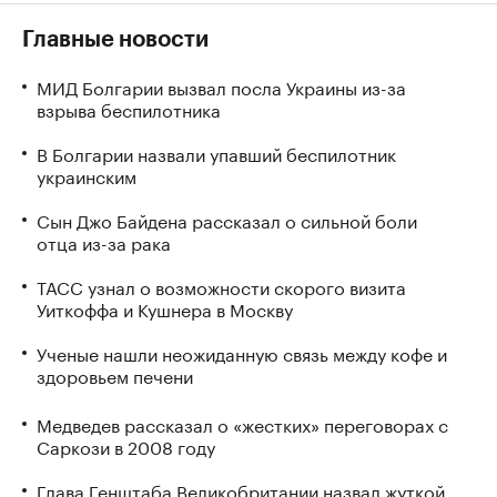
Главные новости
МИД Болгарии вызвал посла Украины из-за
взрыва беспилотника
В Болгарии назвали упавший беспилотник
украинским
Сын Джо Байдена рассказал о сильной боли
отца из-за рака
ТАСС узнал о возможности скорого визита
Уиткоффа и Кушнера в Москву
Ученые нашли неожиданную связь между кофе и
здоровьем печени
Медведев рассказал о «жестких» переговорах с
Саркози в 2008 году
Глава Генштаба Великобритании назвал жуткой