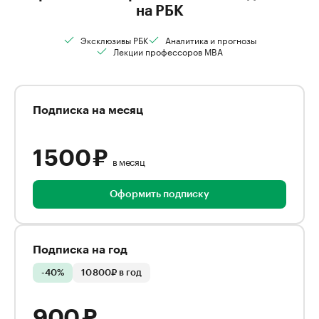
на РБК
Эксклюзивы РБК
Аналитика и прогнозы
Лекции профессоров MBA
Подписка на месяц
1 500 ₽
в месяц
Оформить подписку
Подписка на год
-40%
10 800₽ в год
900 ₽