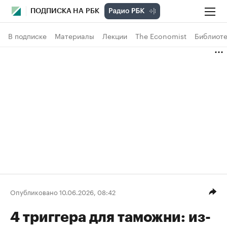
ПОДПИСКА НА РБК
В подписке
Материалы
Лекции
The Economist
Библиоте
Опубликовано 10.06.2026, 08:42
4 триггера для таможни: из-