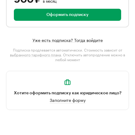
в месяц
Оформить подписку
Уже есть подписка? Тогда войдите
Подписка продлевается автоматически. Стоимость зависит от
выбранного тарифного плана
. Отключить автопродление можно в
любой момент
Хотите оформить подписку как юридическое лицо?
Заполните форму