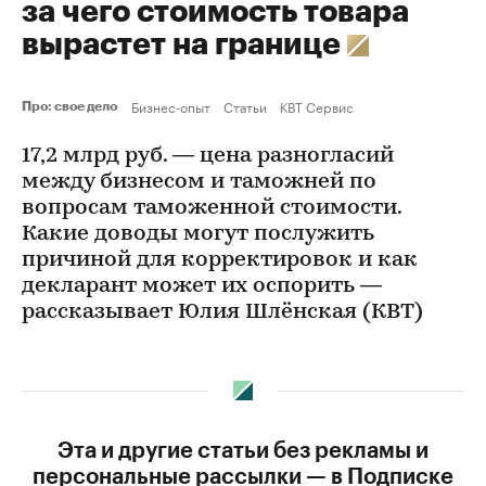
за чего стоимость товара
вырастет на границе
Бизнес-опыт
Статьи
КВТ Сервис
Про: свое дело
17,2 млрд руб. — цена разногласий
между бизнесом и таможней по
вопросам таможенной стоимости.
Какие доводы могут послужить
причиной для корректировок и как
декларант может их оспорить —
рассказывает Юлия Шлёнская (КВТ)
Эта и другие статьи без рекламы и
персональные рассылки — в Подписке