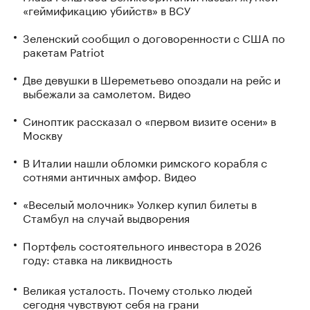
«геймификацию убийств» в ВСУ
Зеленский сообщил о договоренности с США по
ракетам Patriot
Две девушки в Шереметьево опоздали на рейс и
выбежали за самолетом. Видео
Синоптик рассказал о «первом визите осени» в
Москву
В Италии нашли обломки римского корабля с
сотнями античных амфор. Видео
«Веселый молочник» Уолкер купил билеты в
Стамбул на случай выдворения
Портфель состоятельного инвестора в 2026
году: ставка на ликвидность
Великая усталость. Почему столько людей
сегодня чувствуют себя на грани