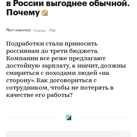
в России выгоднее обычной.
Почему
Статьи
РБК
Про: карьеру
Подработки стали приносить
россиянам до трети бюджета.
Компании все реже предлагают
достойную зарплату, а значит, должны
смириться с походами людей «на
сторону». Как договориться с
сотрудником, чтобы не потерять в
качестве его работы?