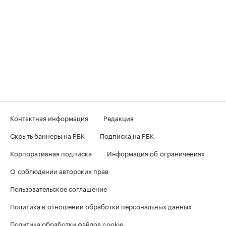
Контактная информация
Редакция
Скрыть баннеры на РБК
Подписка на РБК
Корпоративная подписка
Информация об ограничениях
О соблюдении авторских прав
Пользовательское соглашение
Политика в отношении обработки персональных данных
Политика обработки файлов cookie