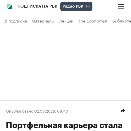
ПОДПИСКА НА РБК
В подписке
Материалы
Лекции
The Economist
Библиоте
Опубликовано 02.06.2026, 08:40
Портфельная карьера стала