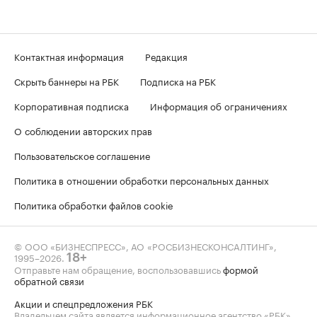
Контактная информация
Редакция
Скрыть баннеры на РБК
Подписка на РБК
Корпоративная подписка
Информация об ограничениях
О соблюдении авторских прав
Пользовательское соглашение
Политика в отношении обработки персональных данных
Политика обработки файлов cookie
© ООО «БИЗНЕСПРЕСС», АО «РОСБИЗНЕСКОНСАЛТИНГ»,
1995–2026
.
18+
Отправьте нам обращение, воспользовавшись
формой
обратной связи
Акции и спецпредложения РБК
Владельцем сайта является информационное агентство «РБК».