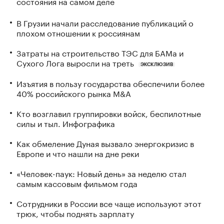
состояния на самом деле
В Грузии начали расследование публикаций о
плохом отношении к россиянам
Затраты на строительство ТЭС для БАМа и
Сухого Лога выросли на треть
ЭКСКЛЮЗИВ
Изъятия в пользу государства обеспечили более
40% российского рынка M&A
Кто возглавил группировки войск, беспилотные
силы и тыл. Инфографика
Как обмеление Дуная вызвало энергокризис в
Европе и что нашли на дне реки
«Человек-паук: Новый день» за неделю стал
самым кассовым фильмом года
Сотрудники в России все чаще используют этот
трюк, чтобы поднять зарплату