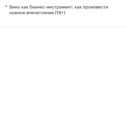
Вино как бизнес-инструмент: как произвести
нужное впечатление (18+)