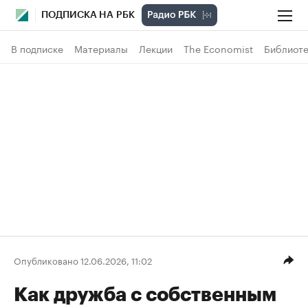
ПОДПИСКА НА РБК
В подписке
Материалы
Лекции
The Economist
Библиоте
Опубликовано 12.06.2026, 11:02
Как дружба с собственным