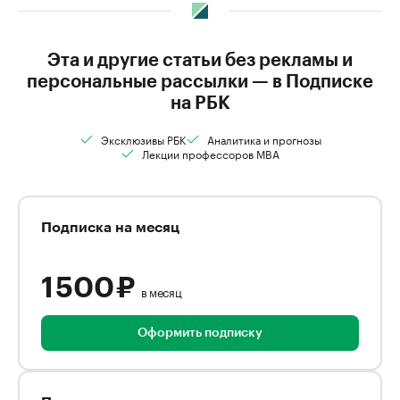
Эта и другие статьи без рекламы и
персональные рассылки — в Подписке
на РБК
Эксклюзивы РБК
Аналитика и прогнозы
Лекции профессоров MBA
Подписка на месяц
1 500 ₽
в месяц
Оформить подписку