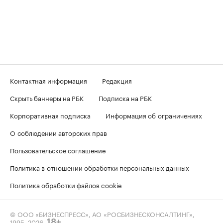
Контактная информация
Редакция
Скрыть баннеры на РБК
Подписка на РБК
Корпоративная подписка
Информация об ограничениях
О соблюдении авторских прав
Пользовательское соглашение
Политика в отношении обработки персональных данных
Политика обработки файлов cookie
© ООО «БИЗНЕСПРЕСС», АО «РОСБИЗНЕСКОНСАЛТИНГ»,
1995–2026
.
18+