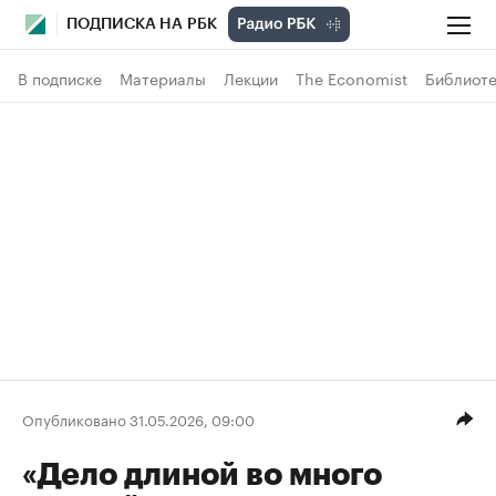
ПОДПИСКА НА РБК
В подписке
Материалы
Лекции
The Economist
Библиоте
Опубликовано 31.05.2026, 09:00
«Дело длиной во много