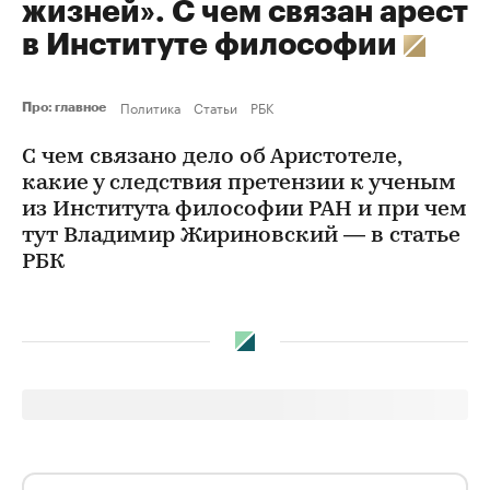
жизней». С чем связан арест
в Институте философии
Политика
Статьи
РБК
Про: главное
С чем связано дело об Аристотеле,
какие у следствия претензии к ученым
из Института философии РАН и при чем
тут Владимир Жириновский — в статье
РБК