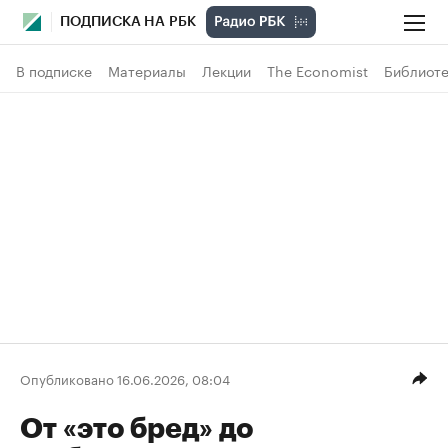
ПОДПИСКА НА РБК
В подписке
Материалы
Лекции
The Economist
Библиоте
Опубликовано 16.06.2026, 08:04
От «это бред» до