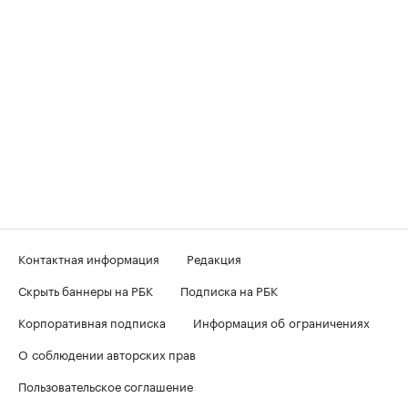
Контактная информация
Редакция
Скрыть баннеры на РБК
Подписка на РБК
Корпоративная подписка
Информация об ограничениях
О соблюдении авторских прав
Пользовательское соглашение