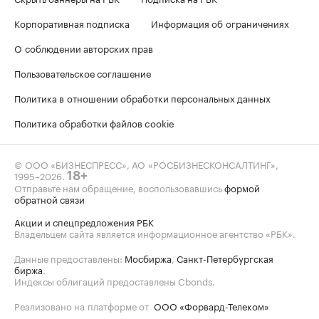
Корпоративная подписка
Информация об ограничениях
О соблюдении авторских прав
Пользовательское соглашение
Политика в отношении обработки персональных данных
Политика обработки файлов cookie
© ООО «БИЗНЕСПРЕСС», АО «РОСБИЗНЕСКОНСАЛТИНГ»,
1995–2026
.
18+
Отправьте нам обращение, воспользовавшись
формой
обратной связи
Акции и спецпредложения РБК
Владельцем сайта является информационное агентство «РБК».
Данные предоставлены:
Мосбиржа
,
Санкт-Петербургская
биржа
.
Индексы облигаций предоставлены Cbonds.
Реализовано на платформе от
ООО «Форвард-Телеком»