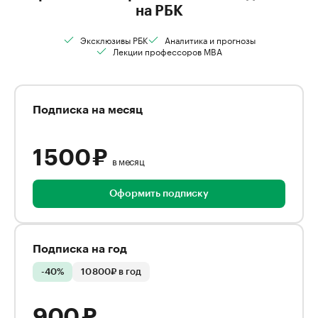
на РБК
Эксклюзивы РБК
Аналитика и прогнозы
Лекции профессоров MBA
Подписка на месяц
1 500 ₽
в месяц
Оформить подписку
Подписка на год
-40%
10 800₽ в год
900 ₽