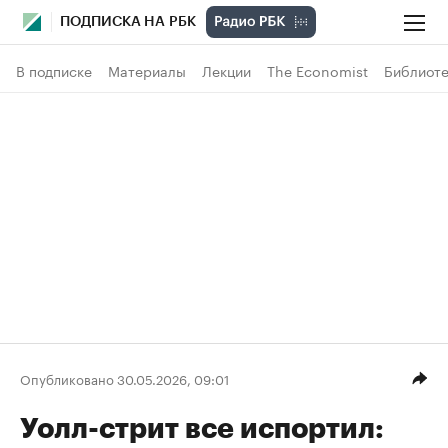
ПОДПИСКА НА РБК
В подписке
Материалы
Лекции
The Economist
Библиоте
Опубликовано 30.05.2026, 09:01
Уолл-стрит все испортил: