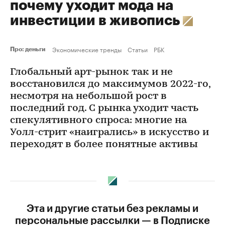
почему уходит мода на
инвестиции в живопись
Экономические тренды
Статьи
РБК
Про: деньги
Глобальный арт-рынок так и не
восстановился до максимумов 2022-го,
несмотря на небольшой рост в
последний год. С рынка уходит часть
спекулятивного спроса: многие на
Уолл-стрит «наигрались» в искусство и
переходят в более понятные активы
Эта и другие статьи без рекламы и
персональные рассылки — в Подписке