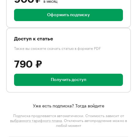
в месяц
Оформить подписку
Доступ к статье
Также вы сможете скачать статью в формате PDF
790 ₽
Получить доступ
Уже есть подписка? Тогда войдите
Подписка продлевается автоматически. Стоимость зависит от
выбранного тарифного плана
. Отключить автопродление можно в
любой момент