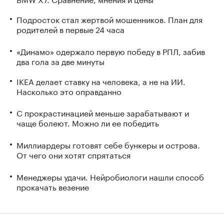
Подросток стал жертвой мошенников. План для
родителей в первые 24 часа
«Динамо» одержало первую победу в РПЛ, забив
два гола за две минуты
IKEA делает ставку на человека, а не на ИИ.
Насколько это оправданно
С прокрастинацией меньше зарабатывают и
чаще болеют. Можно ли ее победить
Миллиардеры готовят себе бункеры и острова.
От чего они хотят спрятаться
Менеджеры удачи. Нейробиологи нашли способ
прокачать везение