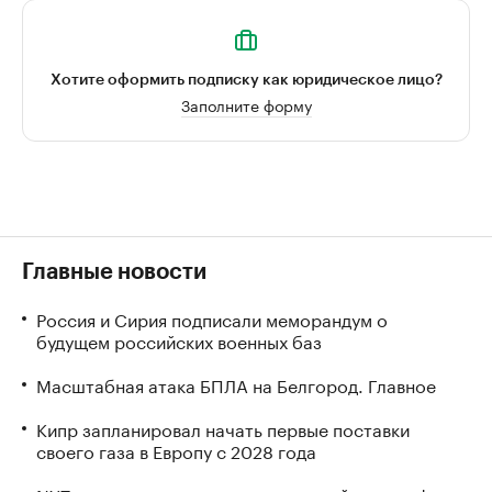
Хотите оформить подписку как юридическое лицо?
Заполните форму
Главные новости
Россия и Сирия подписали меморандум о
будущем российских военных баз
Масштабная атака БПЛА на Белгород. Главное
Кипр запланировал начать первые поставки
своего газа в Европу с 2028 года