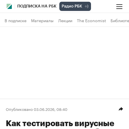
ПОДПИСКА НА РБК
В подписке
Материалы
Лекции
The Economist
Библиоте
Опубликовано 03.06.2026, 08:40
Как тестировать вирусные