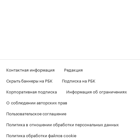
Контактная информация
Редакция
Скрыть баннеры на РБК
Подписка на РБК
Корпоративная подписка
Информация об ограничениях
О соблюдении авторских прав
Пользовательское соглашение
Политика в отношении обработки персональных данных
Политика обработки файлов cookie