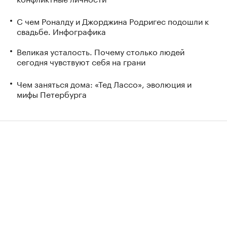
С чем Роналду и Джорджина Родригес подошли к
свадьбе. Инфографика
Великая усталость. Почему столько людей
сегодня чувствуют себя на грани
Чем заняться дома: «Тед Лассо», эволюция и
мифы Петербурга