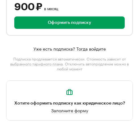
900 ₽
в месяц
Оформить подписку
Уже есть подписка? Тогда войдите
Подписка продлевается автоматически. Стоимость зависит от
выбранного тарифного плана
. Отключить автопродление можно в
любой момент
Хотите оформить подписку как юридическое лицо?
Заполните форму