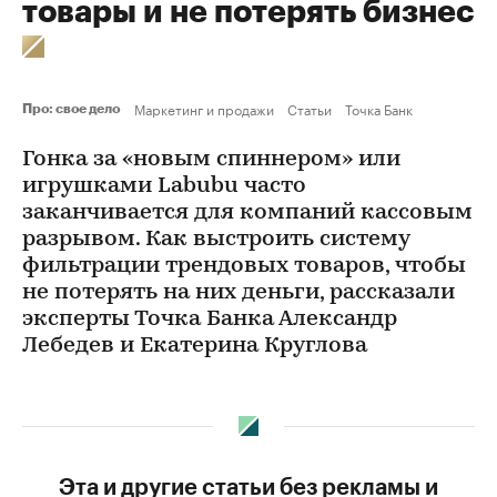
товары и не потерять бизнес
Маркетинг и продажи
Статьи
Точка Банк
Про: свое дело
Гонка за «новым спиннером» или
игрушками Labubu часто
заканчивается для компаний кассовым
разрывом. Как выстроить систему
фильтрации трендовых товаров, чтобы
не потерять на них деньги, рассказали
эксперты Точка Банка Александр
Лебедев и Екатерина Круглова
Эта и другие статьи без рекламы и