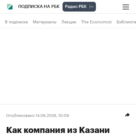
ПОДПИСКА НА РБК
В подписке
Материалы
Лекции
The Economist
Библиоте
Опубликовано 14.06.2026, 10:09
Как компания из Казани