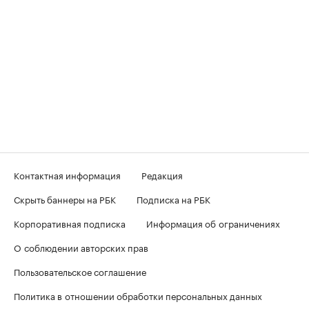
Контактная информация
Редакция
Скрыть баннеры на РБК
Подписка на РБК
Корпоративная подписка
Информация об ограничениях
О соблюдении авторских прав
Пользовательское соглашение
Политика в отношении обработки персональных данных