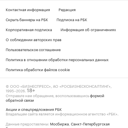
Контактная информация
Редакция
Скрыть баннеры на РБК
Подписка на РБК
Корпоративная подписка
Информация об ограничениях
О соблюдении авторских прав
Пользовательское соглашение
Политика в отношении обработки персональных данных
Политика обработки файлов cookie
© ООО «БИЗНЕСПРЕСС», АО «РОСБИЗНЕСКОНСАЛТИНГ»,
1995–2026
.
18+
Отправьте нам обращение, воспользовавшись
формой
обратной связи
Акции и спецпредложения РБК
Владельцем сайта является информационное агентство «РБК».
Данные предоставлены:
Мосбиржа
,
Санкт-Петербургская