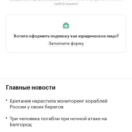
любой момент
Хотите оформить подписку как юридическое лицо?
Заполните форму
Главные новости
Британия нарастила мониторинг кораблей
России у своих берегов
Три человека погибли при ночной атаке на
Белгород