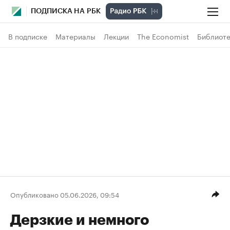
ПОДПИСКА НА РБК
В подписке
Материалы
Лекции
The Economist
Библиоте
Опубликовано 05.06.2026, 09:54
Дерзкие и немного