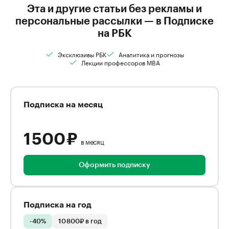
Эта и другие статьи без рекламы и
персональные рассылки — в Подписке
на РБК
Эксклюзивы РБК
Аналитика и прогнозы
Лекции профессоров MBA
Подписка на месяц
1 500 ₽
в месяц
Оформить подписку
Подписка на год
-40%
10 800₽ в год