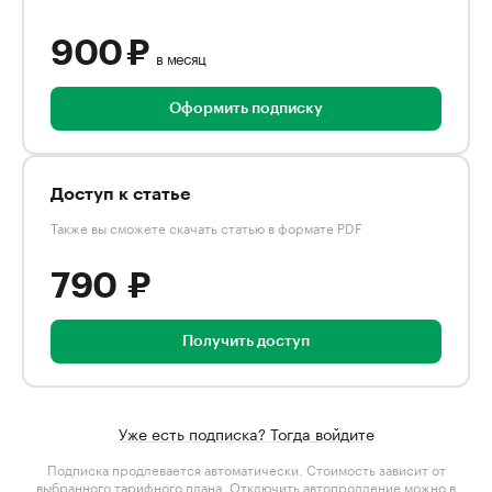
900 ₽
в месяц
Оформить подписку
Доступ к статье
Также вы сможете скачать статью в формате PDF
790 ₽
Получить доступ
Уже есть подписка? Тогда войдите
Подписка продлевается автоматически. Стоимость зависит от
выбранного тарифного плана
. Отключить автопродление можно в