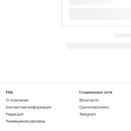
РБК
Социальные сети
О компании
ВКонтакте
Контактная информация
Одноклассники
Редакция
Telegram
Размещение рекламы