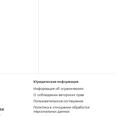
Юридическая информация
Информация об ограничениях
О соблюдении авторских прав
Пользовательское соглашение
Политика в отношении обработки
РБК
персональных данных
а