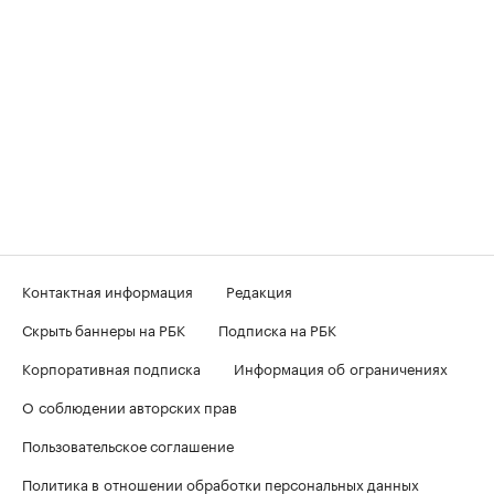
Контактная информация
Редакция
Скрыть баннеры на РБК
Подписка на РБК
Корпоративная подписка
Информация об ограничениях
О соблюдении авторских прав
Пользовательское соглашение
Политика в отношении обработки персональных данных