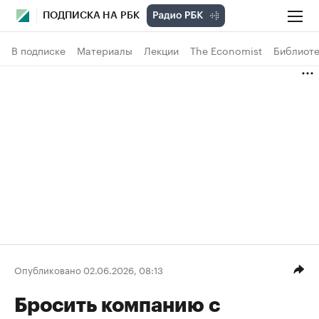
ПОДПИСКА НА РБК
В подписке
Материалы
Лекции
The Economist
Библиоте
Опубликовано 02.06.2026, 08:13
Бросить компанию с