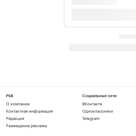
РБК
Социальные сети
О компании
ВКонтакте
Контактная информация
Одноклассники
Редакция
Telegram
Размещение рекламы