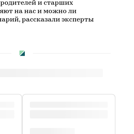
родителей и старших
яют на нас и можно ли
нарий, рассказали эксперты