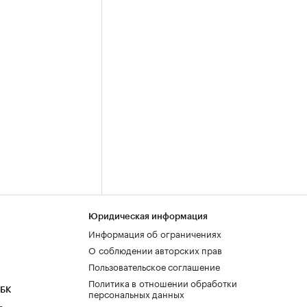
Юридическая информация
Информация об ограничениях
О соблюдении авторских прав
Пользовательское соглашение
Политика в отношении обработки
РБК
персональных данных
а