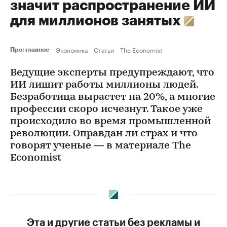
значит распространение ИИ
для миллионов занятых
Экономика
Статьи
The Economist
Про: главное
Ведущие эксперты предупреждают, что
ИИ лишит работы миллионы людей.
Безработица вырастет на 20%, а многие
профессии скоро исчезнут. Такое уже
происходило во время промышленной
революции. Оправдан ли страх и что
говорят ученые — в материале The
Economist
Эта и другие статьи без рекламы и