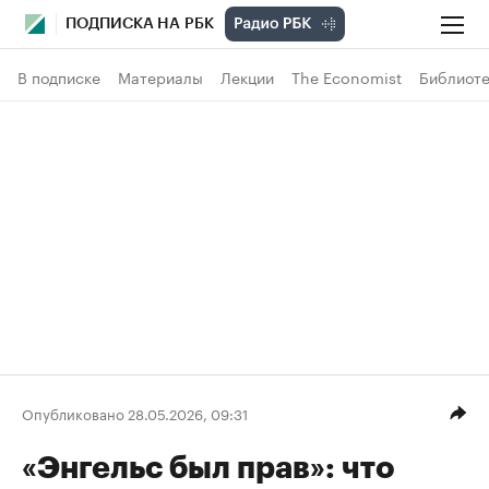
ПОДПИСКА НА РБК
В подписке
Материалы
Лекции
The Economist
Библиоте
Опубликовано 28.05.2026, 09:31
«Энгельс был прав»: что