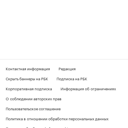
Контактная информация
Редакция
Скрыть баннеры на РБК
Подписка на РБК
Корпоративная подписка
Информация об ограничениях
О соблюдении авторских прав
Пользовательское соглашение
Политика в отношении обработки персональных данных