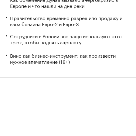
Европе и что нашли на дне реки
Правительство временно разрешило продажу и
ввоз бензина Евро-2 и Евро-3
Сотрудники в России все чаще используют этот
трюк, чтобы поднять зарплату
Вино как бизнес-инструмент: как произвести
нужное впечатление (18+)