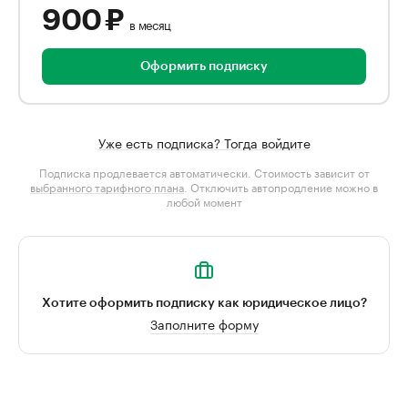
900 ₽
в месяц
Оформить подписку
Уже есть подписка? Тогда войдите
Подписка продлевается автоматически. Стоимость зависит от
выбранного тарифного плана
. Отключить автопродление можно в
любой момент
Хотите оформить подписку как юридическое лицо?
Заполните форму