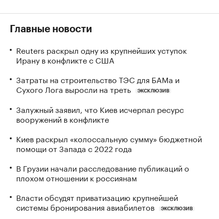
Главные новости
Reuters раскрыл одну из крупнейших уступок
Ирану в конфликте с США
Затраты на строительство ТЭС для БАМа и
Сухого Лога выросли на треть
ЭКСКЛЮЗИВ
Залужный заявил, что Киев исчерпал ресурс
вооружений в конфликте
Киев раскрыл «колоссальную сумму» бюджетной
помощи от Запада с 2022 года
В Грузии начали расследование публикаций о
плохом отношении к россиянам
Власти обсудят приватизацию крупнейшей
системы бронирования авиабилетов
ЭКСКЛЮЗИВ