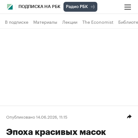
ПОДПИСКА НА РБК
В подписке
Материалы
Лекции
The Economist
Библиоте
Опубликовано 14.06.2026, 11:15
Эпоха красивых масок