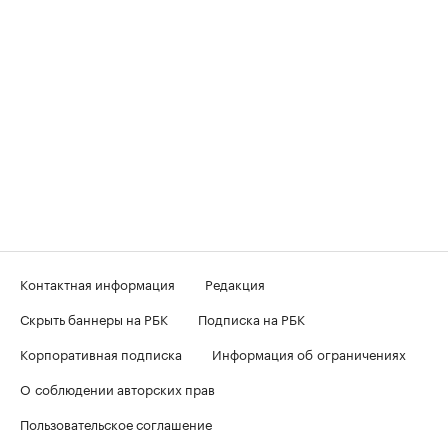
Контактная информация
Редакция
Скрыть баннеры на РБК
Подписка на РБК
Корпоративная подписка
Информация об ограничениях
О соблюдении авторских прав
Пользовательское соглашение