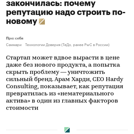
закончилась: почему
репутацию надо строить по-
новому
Про: себя
Саммари
Технологии Доверия (ТеДо, ранее PwC в России)
Стартап может вдвое вырасти в цене
даже без нового продукта, а попытка
скрыть проблему — уничтожить
сильный бренд. Арам Харди, CEO Hardy
Consulting, показывает, как репутация
превратилась из «нематериального
актива» в один из главных факторов
стоимости