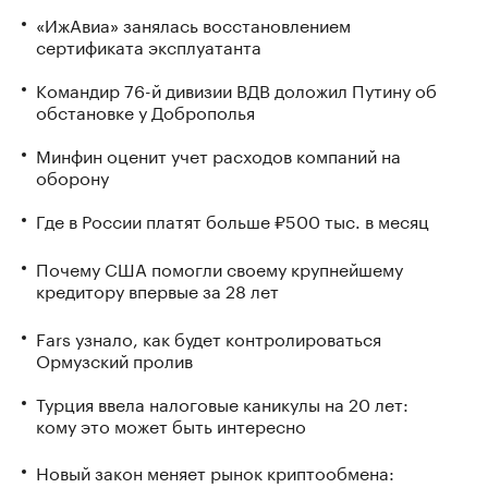
«ИжАвиа» занялась восстановлением
сертификата эксплуатанта
Командир 76-й дивизии ВДВ доложил Путину об
обстановке у Доброполья
Минфин оценит учет расходов компаний на
оборону
Где в России платят больше ₽500 тыс. в месяц
Почему США помогли своему крупнейшему
кредитору впервые за 28 лет
Fars узнало, как будет контролироваться
Ормузский пролив
Турция ввела налоговые каникулы на 20 лет:
кому это может быть интересно
Новый закон меняет рынок криптообмена: