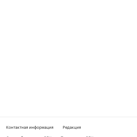
Контактная информация
Редакция