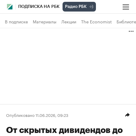
ПОДПИСКА НА РБК
В подписке
Материалы
Лекции
The Economist
Библиоте
Опубликовано 11.06.2026, 09:23
От скрытых дивидендов до