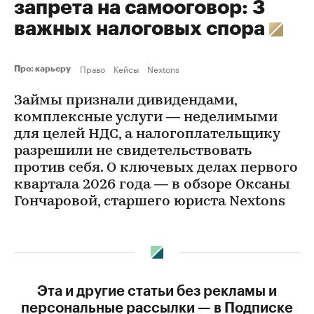
запрета на самооговор: 3
важных налоговых спора
Право
Кейсы
Nextons
Про: карьеру
Займы признали дивидендами,
комплексные услуги — неделимыми
для целей НДС, а налогоплательщику
разрешили не свидетельствовать
против себя. О ключевых делах первого
квартала 2026 года — в обзоре Оксаны
Гончаровой, старшего юриста Nextons
Эта и другие статьи без рекламы и
персональные рассылки — в Подписке