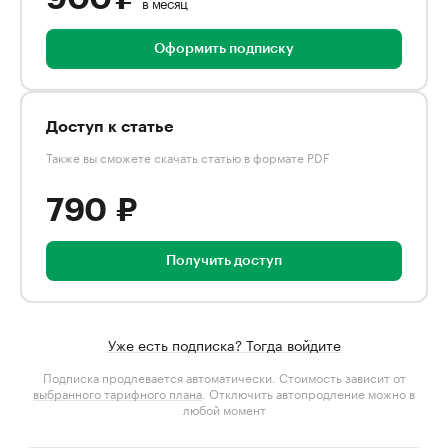
в месяц
Оформить подписку
Доступ к статье
Также вы сможете скачать статью в формате PDF
790 ₽
Получить доступ
Уже есть подписка? Тогда войдите
Подписка продлевается автоматически. Стоимость зависит от
выбранного тарифного плана
. Отключить автопродление можно в
любой момент