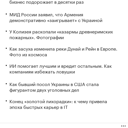
бизнес подорожает в десятки раз
МИД России заявил, что Армения
демонстративно «заигрывает» с Украиной
У Колизея раскопали «казармы древнеримских
пожарных». Фотографии
Как засуха изменила реки Дунай и Рейн в Европе.
Фото из космоса
ИИ помогает лучшим и вредит остальным. Как
компаниям избежать ловушки
Как бывший посол Украины в США стала
фигурантом двух уголовных дел
Конец «золотой лихорадки»: к чему привела
эпоха быстрых карьер в IT