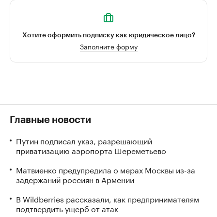
Хотите оформить подписку как юридическое лицо?
Заполните форму
Главные новости
Путин подписал указ, разрешающий
приватизацию аэропорта Шереметьево
Матвиенко предупредила о мерах Москвы из-за
задержаний россиян в Армении
В Wildberries рассказали, как предпринимателям
подтвердить ущерб от атак