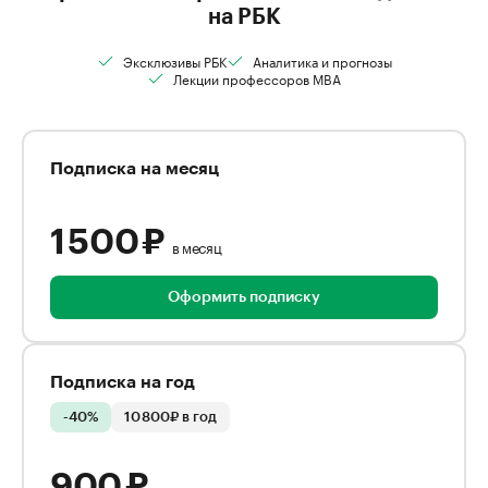
на РБК
Эксклюзивы РБК
Аналитика и прогнозы
Лекции профессоров MBA
Подписка на месяц
1 500 ₽
в месяц
Оформить подписку
Подписка на год
-40%
10 800₽ в год
900 ₽