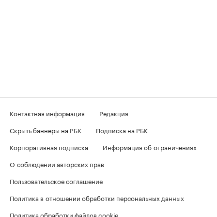
Контактная информация
Редакция
Скрыть баннеры на РБК
Подписка на РБК
Корпоративная подписка
Информация об ограничениях
О соблюдении авторских прав
Пользовательское соглашение
Политика в отношении обработки персональных данных
Политика обработки файлов cookie