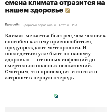
смена климата отразится на
нашем здоровье
Здоровый образ жизни
Статьи
РБК
Про: себя
Климат меняется быстрее, чем человек
способен к этому приспособиться,
предупреждают метеорологи. И
последствия уже бьют по нашему
здоровью — от новых инфекций до
смертельно опасных осложнений.
Смотрим, что происходит и кого это
затронет в первую очередь