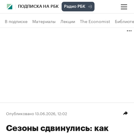
ПОДПИСКА НА РБК
В подписке
Материалы
Лекции
The Economist
Библиоте
Опубликовано 13.06.2026, 12:02
Сезоны сдвинулись: как